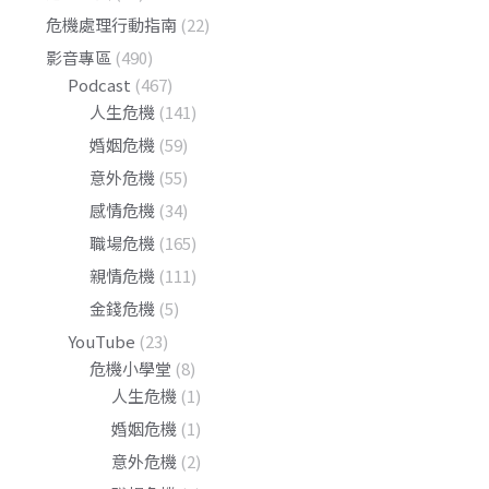
危機處理行動指南
(22)
影音專區
(490)
Podcast
(467)
人生危機
(141)
婚姻危機
(59)
意外危機
(55)
感情危機
(34)
職場危機
(165)
親情危機
(111)
金錢危機
(5)
YouTube
(23)
危機小學堂
(8)
人生危機
(1)
婚姻危機
(1)
意外危機
(2)