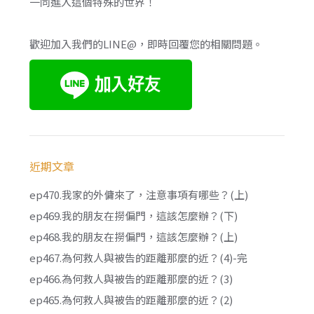
一同進入這個特殊的世界！
歡迎加入我們的LINE@，即時回覆您的相關問題。
近期文章
ep470.我家的外傭來了，注意事項有哪些？(上)
ep469.我的朋友在撈偏門，這該怎麼辦？(下)
ep468.我的朋友在撈偏門，這該怎麼辦？(上)
ep467.為何救人與被告的距離那麼的近？(4)-完
ep466.為何救人與被告的距離那麼的近？(3)
ep465.為何救人與被告的距離那麼的近？(2)