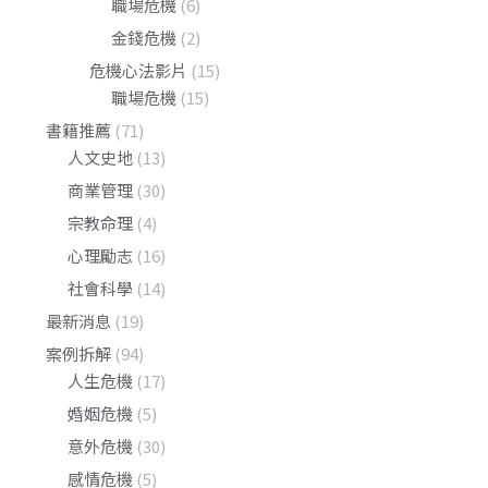
職場危機
(6)
金錢危機
(2)
危機心法影片
(15)
職場危機
(15)
書籍推薦
(71)
人文史地
(13)
商業管理
(30)
宗教命理
(4)
心理勵志
(16)
社會科學
(14)
最新消息
(19)
案例拆解
(94)
人生危機
(17)
婚姻危機
(5)
意外危機
(30)
感情危機
(5)