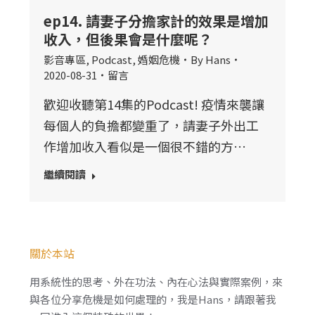
ep14. 請妻子分擔家計的效果是增加
收入，但後果會是什麼呢？
影音專區
,
Podcast
,
婚姻危機
By
Hans
2020-08-31
留言
歡迎收聽第14集的Podcast! 疫情來襲讓
每個人的負擔都變重了，請妻子外出工
作增加收入看似是一個很不錯的方…
繼續閱讀
關於本站
用系統性的思考、外在功法、內在心法與實際案例，來
與各位分享危機是如何處理的，我是Hans，請跟著我