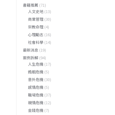
書籍推薦
(71)
人文史地
(13)
商業管理
(30)
宗教命理
(4)
心理勵志
(16)
社會科學
(14)
最新消息
(19)
案例拆解
(94)
人生危機
(17)
婚姻危機
(5)
意外危機
(30)
感情危機
(5)
職場危機
(37)
親情危機
(12)
金錢危機
(7)