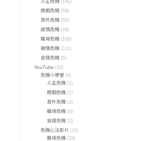
人生危機
(141)
婚姻危機
(59)
意外危機
(55)
感情危機
(34)
職場危機
(165)
親情危機
(111)
金錢危機
(5)
YouTube
(23)
危機小學堂
(8)
人生危機
(1)
婚姻危機
(1)
意外危機
(2)
職場危機
(6)
金錢危機
(2)
危機心法影片
(15)
職場危機
(15)