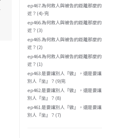
ep467.為何救人與被告的距離那麼的
但
近？(4)-完
ep466.為何救人與被告的距離那麼的
近？(3)
ep465.為何救人與被告的距離那麼的
近？(2)
ep464.為何救人與被告的距離那麼的
近？(1)
ep463.是要讓別人『做』，還是要讓
別人『坐』？(9)完
ep462.是要讓別人『做』，還是要讓
別人『坐』？(8)
ep461.是要讓別人『做』，還是要讓
別人『坐』？(7)