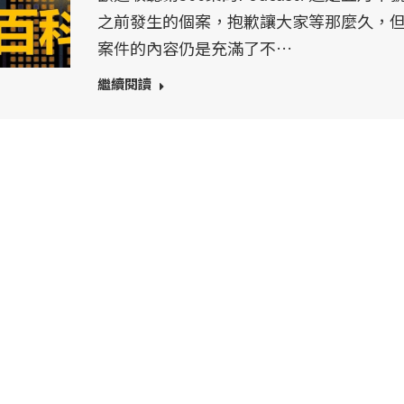
之前發生的個案，抱歉讓大家等那麼久，
案件的內容仍是充滿了不…
繼續閱讀