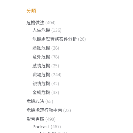
分類
危機做法
(494)
人生危機
(136)
危機處理實務案件分析
(26)
婚姻危機
(28)
意外危機
(78)
感情危機
(25)
職場危機
(244)
親情危機
(42)
金錢危機
(33)
危機心法
(95)
危機處理行動指南
(22)
影音專區
(490)
Podcast
(467)