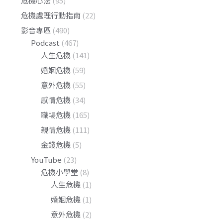
危機心法
(95)
危機處理行動指南
(22)
影音專區
(490)
Podcast
(467)
人生危機
(141)
婚姻危機
(59)
意外危機
(55)
感情危機
(34)
職場危機
(165)
親情危機
(111)
金錢危機
(5)
YouTube
(23)
危機小學堂
(8)
人生危機
(1)
婚姻危機
(1)
意外危機
(2)