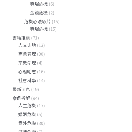
職場危機
(6)
金錢危機
(2)
危機心法影片
(15)
職場危機
(15)
書籍推薦
(71)
人文史地
(13)
商業管理
(30)
宗教命理
(4)
心理勵志
(16)
社會科學
(14)
最新消息
(19)
案例拆解
(94)
人生危機
(17)
婚姻危機
(5)
意外危機
(30)
感情危機
(5)