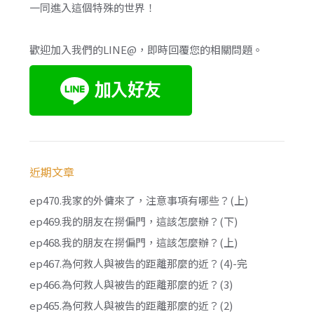
一同進入這個特殊的世界！
歡迎加入我們的LINE@，即時回覆您的相關問題。
近期文章
ep470.我家的外傭來了，注意事項有哪些？(上)
ep469.我的朋友在撈偏門，這該怎麼辦？(下)
ep468.我的朋友在撈偏門，這該怎麼辦？(上)
ep467.為何救人與被告的距離那麼的近？(4)-完
ep466.為何救人與被告的距離那麼的近？(3)
ep465.為何救人與被告的距離那麼的近？(2)