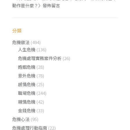
動作是什麼？
〉發佈留言
分類
危機做法
(494)
人生危機
(136)
危機處理實務案件分析
(26)
婚姻危機
(28)
意外危機
(78)
感情危機
(25)
職場危機
(244)
親情危機
(42)
金錢危機
(33)
危機心法
(95)
危機處理行動指南
(22)