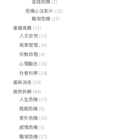
金錢危機
(2)
危機心法影片
(15)
職場危機
(15)
書籍推薦
(71)
人文史地
(13)
商業管理
(30)
宗教命理
(4)
心理勵志
(16)
社會科學
(14)
最新消息
(19)
案例拆解
(94)
人生危機
(17)
婚姻危機
(5)
意外危機
(30)
感情危機
(5)
職場危機
(37)