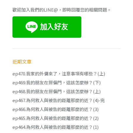
歡迎加入我們的LINE@，即時回覆您的相關問題。
近期文章
ep470.我家的外傭來了，注意事項有哪些？(上)
ep469.我的朋友在撈偏門，這該怎麼辦？(下)
ep468.我的朋友在撈偏門，這該怎麼辦？(上)
ep467.為何救人與被告的距離那麼的近？(4)-完
ep466.為何救人與被告的距離那麼的近？(3)
ep465.為何救人與被告的距離那麼的近？(2)
ep464.為何救人與被告的距離那麼的近？(1)