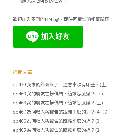
一同進入這個特殊的世界！
歡迎加入我們的LINE@，即時回覆您的相關問題。
近期文章
ep470.我家的外傭來了，注意事項有哪些？(上)
ep469.我的朋友在撈偏門，這該怎麼辦？(下)
ep468.我的朋友在撈偏門，這該怎麼辦？(上)
ep467.為何救人與被告的距離那麼的近？(4)-完
ep466.為何救人與被告的距離那麼的近？(3)
ep465.為何救人與被告的距離那麼的近？(2)