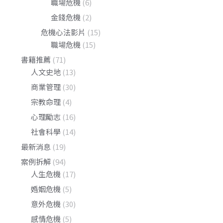
職場危機
(6)
金錢危機
(2)
危機心法影片
(15)
職場危機
(15)
書籍推薦
(71)
人文史地
(13)
商業管理
(30)
宗教命理
(4)
心理勵志
(16)
社會科學
(14)
最新消息
(19)
案例拆解
(94)
人生危機
(17)
婚姻危機
(5)
意外危機
(30)
感情危機
(5)