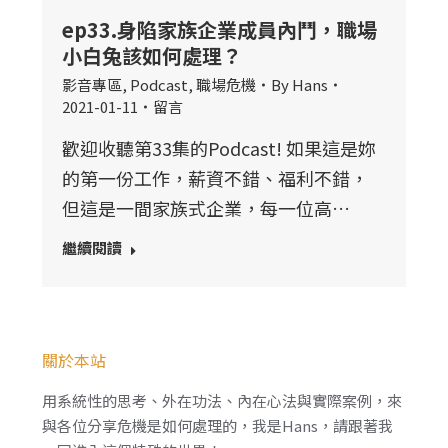
ep33.身陷家族企業成員內鬥，職場
小白兔該如何處理？
影音專區
,
Podcast
,
職場危機
By
Hans
2021-01-11
留言
歡迎收聽第33集的Podcast! 如果這是妳
的第一份工作，薪資不錯、福利不錯，
但這是一間家族式企業，每一位高…
繼續閱讀
關於本站
用系統性的思考、外在功法、內在心法與實際案例，來
與各位分享危機是如何處理的，我是Hans，請跟著我