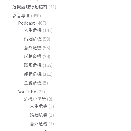
危機處理行動指南
(22)
影音專區
(490)
Podcast
(467)
人生危機
(141)
婚姻危機
(59)
意外危機
(55)
感情危機
(34)
職場危機
(165)
親情危機
(111)
金錢危機
(5)
YouTube
(23)
危機小學堂
(8)
人生危機
(1)
婚姻危機
(1)
意外危機
(2)