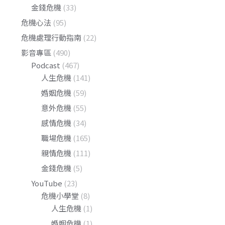
金錢危機
(33)
危機心法
(95)
危機處理行動指南
(22)
影音專區
(490)
Podcast
(467)
人生危機
(141)
婚姻危機
(59)
意外危機
(55)
感情危機
(34)
職場危機
(165)
親情危機
(111)
金錢危機
(5)
YouTube
(23)
危機小學堂
(8)
人生危機
(1)
婚姻危機
(1)