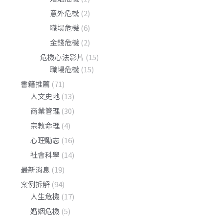
意外危機
(2)
職場危機
(6)
金錢危機
(2)
危機心法影片
(15)
職場危機
(15)
書籍推薦
(71)
人文史地
(13)
商業管理
(30)
宗教命理
(4)
心理勵志
(16)
社會科學
(14)
最新消息
(19)
案例拆解
(94)
人生危機
(17)
婚姻危機
(5)