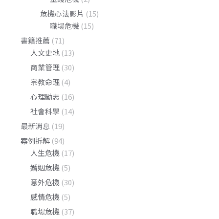
危機心法影片
(15)
職場危機
(15)
書籍推薦
(71)
人文史地
(13)
商業管理
(30)
宗教命理
(4)
心理勵志
(16)
社會科學
(14)
最新消息
(19)
案例拆解
(94)
人生危機
(17)
婚姻危機
(5)
意外危機
(30)
感情危機
(5)
職場危機
(37)