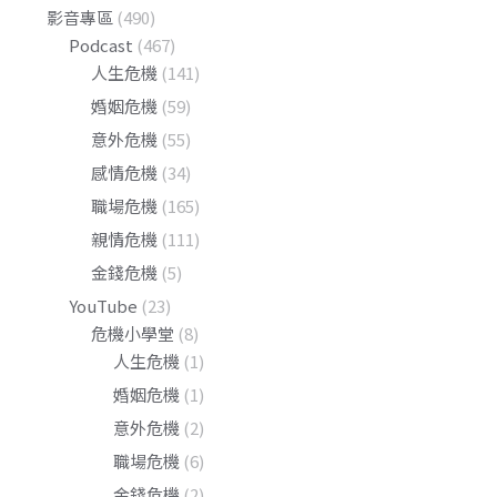
影音專區
(490)
Podcast
(467)
人生危機
(141)
婚姻危機
(59)
意外危機
(55)
感情危機
(34)
職場危機
(165)
親情危機
(111)
金錢危機
(5)
YouTube
(23)
危機小學堂
(8)
人生危機
(1)
婚姻危機
(1)
意外危機
(2)
職場危機
(6)
金錢危機
(2)