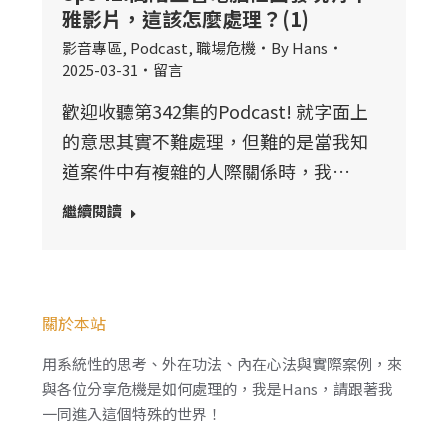
雅影片，這該怎麼處理？(1)
影音專區
,
Podcast
,
職場危機
By
Hans
2025-03-31
留言
歡迎收聽第342集的Podcast! 就字面上
的意思其實不難處理，但難的是當我知
道案件中有複雜的人際關係時，我…
繼續閱讀
關於本站
用系統性的思考、外在功法、內在心法與實際案例，來
與各位分享危機是如何處理的，我是Hans，請跟著我
一同進入這個特殊的世界！