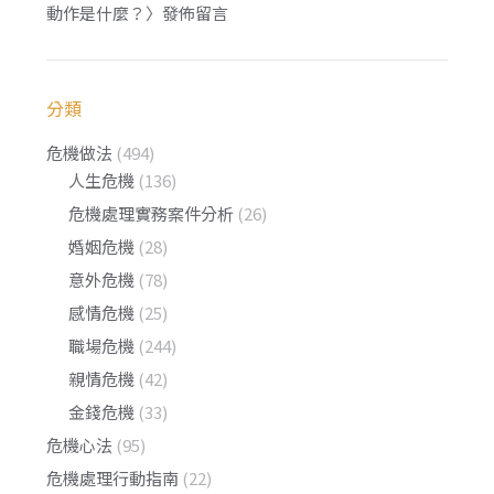
動作是什麼？
〉發佈留言
分類
危機做法
(494)
人生危機
(136)
危機處理實務案件分析
(26)
婚姻危機
(28)
意外危機
(78)
感情危機
(25)
職場危機
(244)
親情危機
(42)
金錢危機
(33)
危機心法
(95)
危機處理行動指南
(22)