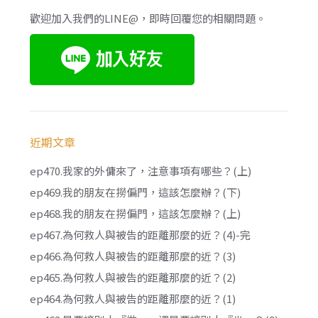
歡迎加入我們的LINE@，即時回覆您的相關問題。
近期文章
ep470.我家的外傭來了，注意事項有哪些？(上)
ep469.我的朋友在撈偏門，這該怎麼辦？(下)
ep468.我的朋友在撈偏門，這該怎麼辦？(上)
ep467.為何救人與被告的距離那麼的近？(4)-完
ep466.為何救人與被告的距離那麼的近？(3)
ep465.為何救人與被告的距離那麼的近？(2)
ep464.為何救人與被告的距離那麼的近？(1)