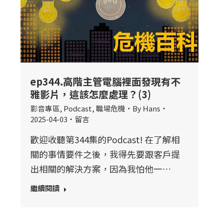
ep344.高階主管電腦裡面發現有不
雅影片，這該怎麼處理？(3)
影音專區
,
Podcast
,
職場危機
By
Hans
2025-04-03
留言
歡迎收聽第344集的Podcast! 在了解相
關的事情要件之後，我得先要跟客戶提
出相關的解決方案，因為我怕他一…
繼續閱讀