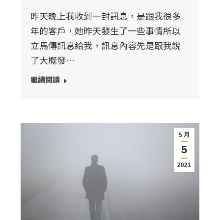
昨天晚上我收到一封訊息，是跟我很多
年的客戶，她昨天發生了一些事情所以
立馬傳訊息給我，訊息內容先是跟我說
了大概發…
繼續閱讀
5 月
5
2021