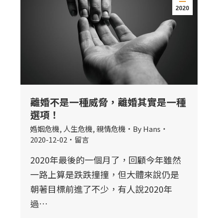
2020
離婚不是一種威脅，離婚其實是一種
選項！
婚姻危機
,
人生危機
,
親情危機
By
Hans
2020-12-02
留言
2020年最後的一個月了，回顧今年雖然
一路上算是跌跌撞撞，但大體來說仍是
朝著目標前進了不少，有人說2020年
過…