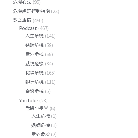
危機心法
(95)
危機處理行動指南
(22)
影音專區
(490)
Podcast
(467)
人生危機
(141)
婚姻危機
(59)
意外危機
(55)
感情危機
(34)
職場危機
(165)
親情危機
(111)
金錢危機
(5)
YouTube
(23)
危機小學堂
(8)
人生危機
(1)
婚姻危機
(1)
意外危機
(2)