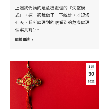
上週我們講的是危機處理的『失望模
式』，這一週我做了一下統計，才短短
七天，我所處理到的跟看到的危機處理
個案共有1…
繼續閱讀
1 月
30
2022