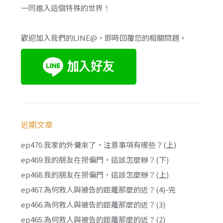
一同進入這個特殊的世界！
歡迎加入我們的LINE@，即時回覆您的相關問題。
近期文章
ep470.我家的外傭來了，注意事項有哪些？(上)
ep469.我的朋友在撈偏門，這該怎麼辦？(下)
ep468.我的朋友在撈偏門，這該怎麼辦？(上)
ep467.為何救人與被告的距離那麼的近？(4)-完
ep466.為何救人與被告的距離那麼的近？(3)
ep465.為何救人與被告的距離那麼的近？(2)