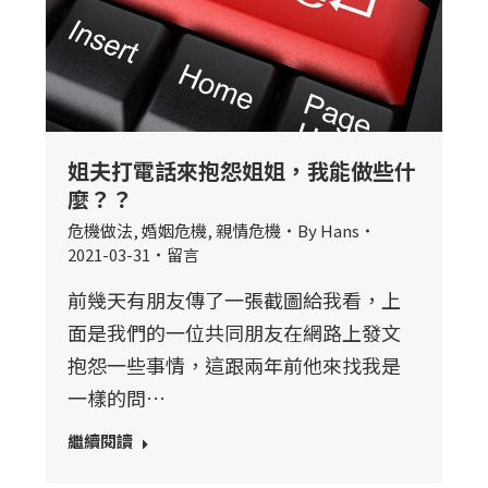
姐夫打電話來抱怨姐姐，我能做些什
麼？？
危機做法
,
婚姻危機
,
親情危機
By
Hans
2021-03-31
留言
前幾天有朋友傳了一張截圖給我看，上
面是我們的一位共同朋友在網路上發文
抱怨一些事情，這跟兩年前他來找我是
一樣的問…
繼續閱讀