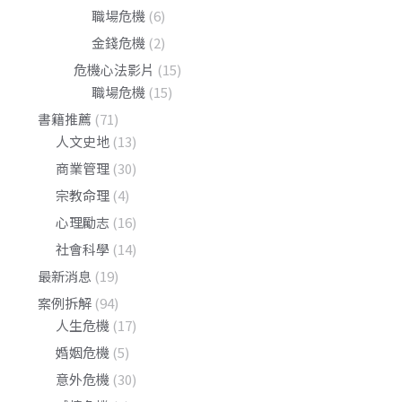
職場危機
(6)
金錢危機
(2)
危機心法影片
(15)
職場危機
(15)
書籍推薦
(71)
人文史地
(13)
商業管理
(30)
宗教命理
(4)
心理勵志
(16)
社會科學
(14)
最新消息
(19)
案例拆解
(94)
人生危機
(17)
婚姻危機
(5)
意外危機
(30)