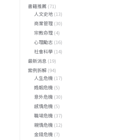
書籍推薦
(71)
人文史地
(13)
商業管理
(30)
宗教命理
(4)
心理勵志
(16)
社會科學
(14)
最新消息
(19)
案例拆解
(94)
人生危機
(17)
婚姻危機
(5)
意外危機
(30)
感情危機
(5)
職場危機
(37)
親情危機
(12)
金錢危機
(7)