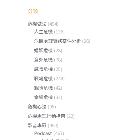
分類
危機做法
(494)
人生危機
(136)
危機處理實務案件分析
(26)
婚姻危機
(28)
意外危機
(78)
感情危機
(25)
職場危機
(244)
親情危機
(42)
金錢危機
(33)
危機心法
(95)
危機處理行動指南
(22)
影音專區
(490)
Podcast
(467)