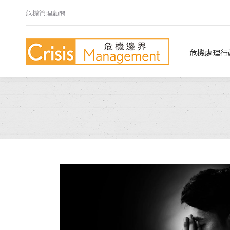
危機管理顧問
危機處理行動指南
危機心法
危機處理行