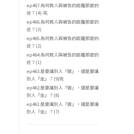
ep467.為何救人與被告的距離那麼的
近？(4)-完
ep466.為何救人與被告的距離那麼的
近？(3)
ep465.為何救人與被告的距離那麼的
近？(2)
ep464.為何救人與被告的距離那麼的
近？(1)
ep463.是要讓別人『做』，還是要讓
別人『坐』？(9)完
ep462.是要讓別人『做』，還是要讓
別人『坐』？(8)
ep461.是要讓別人『做』，還是要讓
別人『坐』？(7)