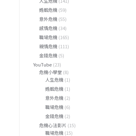
人生危機
(141)
婚姻危機
(59)
意外危機
(55)
感情危機
(34)
職場危機
(165)
親情危機
(111)
金錢危機
(5)
YouTube
(23)
危機小學堂
(8)
人生危機
(1)
婚姻危機
(1)
意外危機
(2)
職場危機
(6)
金錢危機
(2)
危機心法影片
(15)
職場危機
(15)