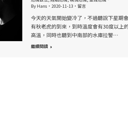
By
Hans
2020-11-13
留言
今天的天氣開始變冷了，不過聽說下星期
有秋老虎的到來，到時溫度會有30度以上
高溫，同時也聽到中南部的水庫拉警…
繼續閱讀