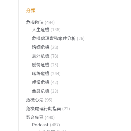
分類
危機做法
(494)
人生危機
(136)
危機處理實務案件分析
(26)
婚姻危機
(28)
意外危機
(78)
感情危機
(25)
職場危機
(244)
親情危機
(42)
金錢危機
(33)
危機心法
(95)
危機處理行動指南
(22)
影音專區
(490)
Podcast
(467)