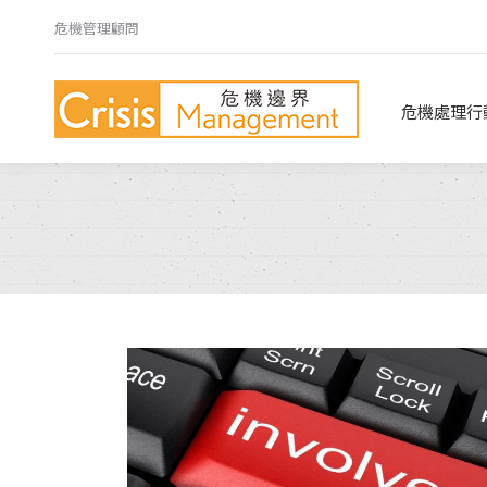
危機管理顧問
危機處理行動指南
危機心法
危機處理行