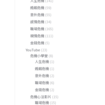
人生危機
(141)
婚姻危機
(59)
意外危機
(55)
感情危機
(34)
職場危機
(165)
親情危機
(111)
金錢危機
(5)
YouTube
(23)
危機小學堂
(8)
人生危機
(1)
婚姻危機
(1)
意外危機
(2)
職場危機
(6)
金錢危機
(2)
危機心法影片
(15)
職場危機
(15)