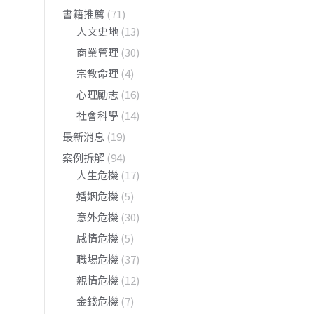
書籍推薦
(71)
人文史地
(13)
商業管理
(30)
宗教命理
(4)
心理勵志
(16)
社會科學
(14)
最新消息
(19)
案例拆解
(94)
人生危機
(17)
婚姻危機
(5)
意外危機
(30)
感情危機
(5)
職場危機
(37)
親情危機
(12)
金錢危機
(7)