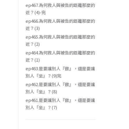
ep467.為何救人與被告的距離那麼的
近？(4)-完
ep466.為何救人與被告的距離那麼的
近？(3)
ep465.為何救人與被告的距離那麼的
近？(2)
ep464.為何救人與被告的距離那麼的
近？(1)
ep463.是要讓別人『做』，還是要讓
別人『坐』？(9)完
ep462.是要讓別人『做』，還是要讓
別人『坐』？(8)
ep461.是要讓別人『做』，還是要讓
別人『坐』？(7)