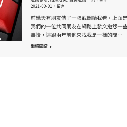
2021-03-31
留言
前幾天有朋友傳了一張截圖給我看，上面
我們的一位共同朋友在網路上發文抱怨一
事情，這跟兩年前他來找我是一樣的問…
繼續閱讀