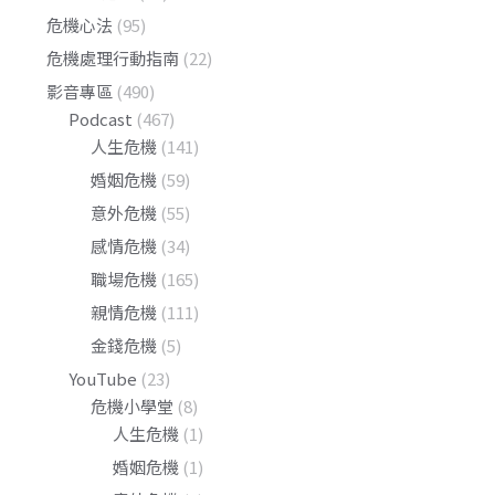
危機心法
(95)
危機處理行動指南
(22)
影音專區
(490)
Podcast
(467)
人生危機
(141)
婚姻危機
(59)
意外危機
(55)
感情危機
(34)
職場危機
(165)
親情危機
(111)
金錢危機
(5)
YouTube
(23)
危機小學堂
(8)
人生危機
(1)
婚姻危機
(1)