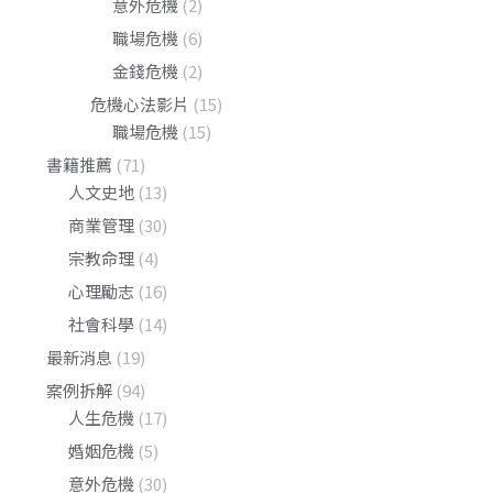
意外危機
(2)
職場危機
(6)
金錢危機
(2)
危機心法影片
(15)
職場危機
(15)
書籍推薦
(71)
人文史地
(13)
商業管理
(30)
宗教命理
(4)
心理勵志
(16)
社會科學
(14)
最新消息
(19)
案例拆解
(94)
人生危機
(17)
婚姻危機
(5)
意外危機
(30)