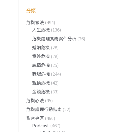
分類
危機做法
(494)
人生危機
(136)
危機處理實務案件分析
(26)
婚姻危機
(28)
意外危機
(78)
感情危機
(25)
職場危機
(244)
親情危機
(42)
金錢危機
(33)
危機心法
(95)
危機處理行動指南
(22)
影音專區
(490)
Podcast
(467)