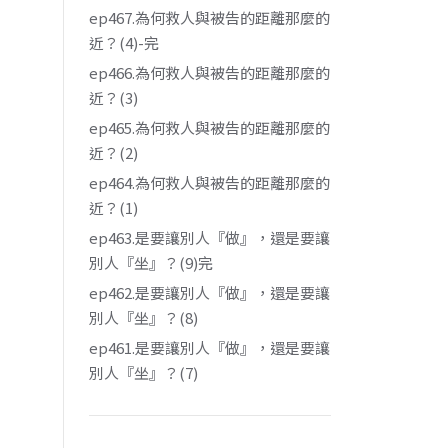
ep467.為何救人與被告的距離那麼的
近？(4)-完
ep466.為何救人與被告的距離那麼的
近？(3)
ep465.為何救人與被告的距離那麼的
近？(2)
ep464.為何救人與被告的距離那麼的
近？(1)
ep463.是要讓別人『做』，還是要讓
別人『坐』？(9)完
ep462.是要讓別人『做』，還是要讓
別人『坐』？(8)
ep461.是要讓別人『做』，還是要讓
別人『坐』？(7)