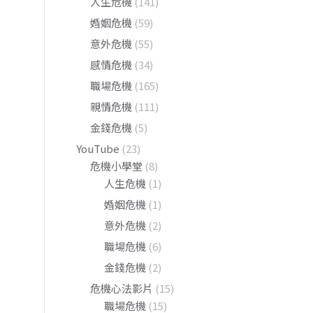
人生危機
(141)
婚姻危機
(59)
意外危機
(55)
感情危機
(34)
職場危機
(165)
親情危機
(111)
金錢危機
(5)
YouTube
(23)
危機小學堂
(8)
人生危機
(1)
婚姻危機
(1)
意外危機
(2)
職場危機
(6)
金錢危機
(2)
危機心法影片
(15)
職場危機
(15)