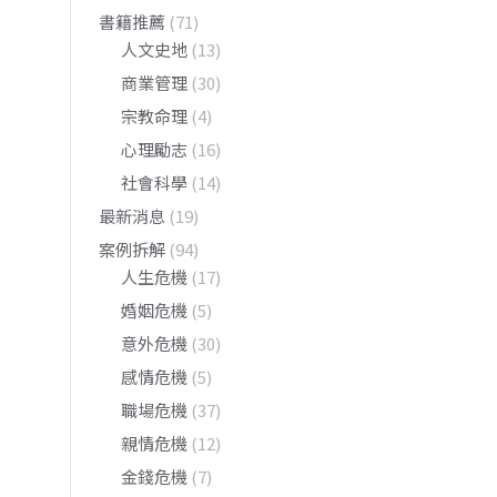
書籍推薦
(71)
人文史地
(13)
商業管理
(30)
宗教命理
(4)
心理勵志
(16)
社會科學
(14)
最新消息
(19)
案例拆解
(94)
人生危機
(17)
婚姻危機
(5)
意外危機
(30)
感情危機
(5)
職場危機
(37)
親情危機
(12)
金錢危機
(7)