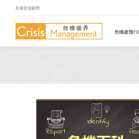
危機管理顧問
危機處理行動指南
危機心法
危機處理行