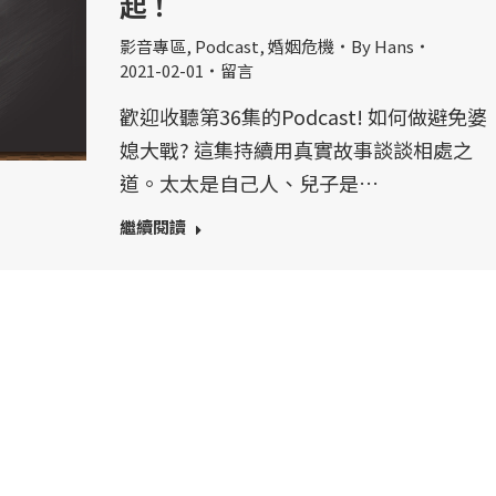
起！
影音專區
,
Podcast
,
婚姻危機
By
Hans
2021-02-01
留言
歡迎收聽第36集的Podcast! 如何做避免婆
媳大戰? 這集持續用真實故事談談相處之
道。太太是自己人、兒子是…
繼續閱讀