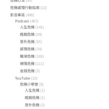
危機心法
(95)
危機處理行動指南
(22)
影音專區
(490)
Podcast
(467)
人生危機
(141)
婚姻危機
(59)
意外危機
(55)
感情危機
(34)
職場危機
(165)
親情危機
(111)
金錢危機
(5)
YouTube
(23)
危機小學堂
(8)
人生危機
(1)
婚姻危機
(1)
意外危機
(2)