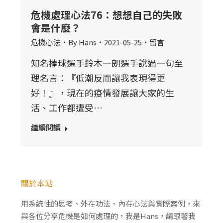
危機處理心法76：想想自己的失敗
會是什麼？
危機心法
By
Hans
2021-05-25
留言
知名棒球選手鈴木一朗選手說過一句至
理名言：『低潮反而讓我表現得更
好！』，現在的疫情發展讓大家的生
活、工作都遭受…
繼續閱讀
關於本站
用系統性的思考、外在功法、內在心法與實際案例，來
與各位分享危機是如何處理的，我是Hans，請跟著我