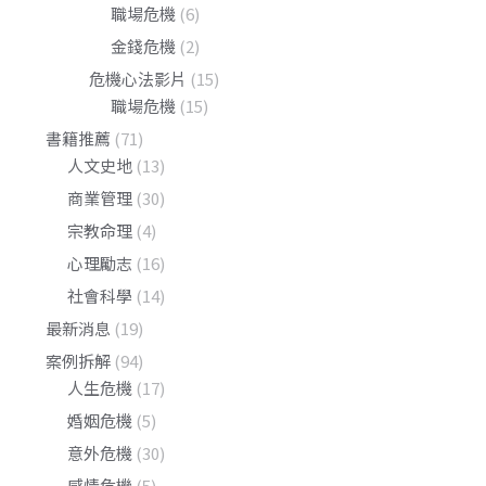
職場危機
(6)
金錢危機
(2)
危機心法影片
(15)
職場危機
(15)
書籍推薦
(71)
人文史地
(13)
商業管理
(30)
宗教命理
(4)
心理勵志
(16)
社會科學
(14)
最新消息
(19)
案例拆解
(94)
人生危機
(17)
婚姻危機
(5)
意外危機
(30)
感情危機
(5)