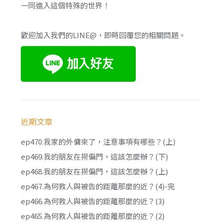
一同進入這個特殊的世界！
歡迎加入我們的LINE@，即時回覆您的相關問題。
近期文章
ep470.我家的外傭來了，注意事項有哪些？(上)
ep469.我的朋友在撈偏門，這該怎麼辦？(下)
ep468.我的朋友在撈偏門，這該怎麼辦？(上)
ep467.為何救人與被告的距離那麼的近？(4)-完
ep466.為何救人與被告的距離那麼的近？(3)
ep465.為何救人與被告的距離那麼的近？(2)