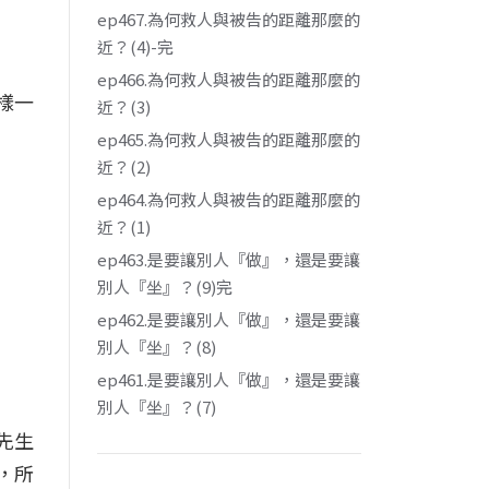
ep467.為何救人與被告的距離那麼的
近？(4)-完
ep466.為何救人與被告的距離那麼的
樣一
近？(3)
ep465.為何救人與被告的距離那麼的
近？(2)
ep464.為何救人與被告的距離那麼的
近？(1)
ep463.是要讓別人『做』，還是要讓
別人『坐』？(9)完
ep462.是要讓別人『做』，還是要讓
別人『坐』？(8)
ep461.是要讓別人『做』，還是要讓
別人『坐』？(7)
先生
，所