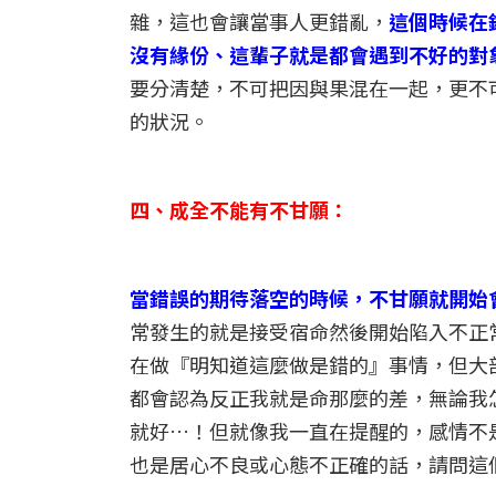
雜，這也會讓當事人更錯亂，
這個時候在
沒有緣份、這輩子就是都會遇到不好的對
要分清楚，不可把因與果混在一起，更不
的狀況。
四、成全不能有不甘願：
當錯誤的期待落空的時候，不甘願就開始
常發生的就是接受宿命然後開始陷入不正
在做『明知道這麼做是錯的』事情，但大
都會認為反正我就是命那麼的差，無論我
就好…！但就像我一直在提醒的，感情不
也是居心不良或心態不正確的話，請問這