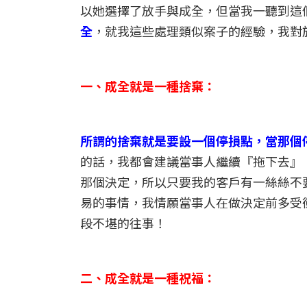
以她選擇了放手與成全，但當我一聽到這
全
，就我這些處理類似案子的經驗，我對
一、成全就是一種捨棄：
所謂的捨棄就是要設一個停損點，當那個
的話，我都會建議當事人繼續『拖下去』
那個決定，所以只要我的客戶有一絲絲不
易的事情，我情願當事人在做決定前多受
段不堪的往事！
二、成全就是一種祝福：