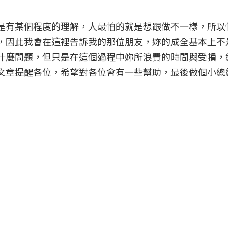
是有某個程度的理解，人最怕的就是想跟做不一樣，所以
，因此我會在這裡告訴我的那位朋友，妳的成全基本上不
什麼問題，但只是在這個過程中妳所浪費的時間與受損，
文章提醒各位，希望對各位會有一些幫助，最後做個小總