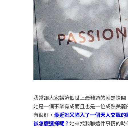
我常跟大家講這個世上最難過的就是情關
她是一個事業有成而且也是一位成熟美麗
有很好，
最近她又陷入了一個天人交戰的
該怎麼選擇呢？
她來找我聊這件事情的時