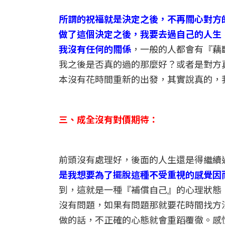
所謂的祝福就是決定之後，不再關心對方
做了這個決定之後，我要去過自己的人生
我沒有任何的關係
，一般的人都會有『藕
我之後是否真的過的那麼好？或者是對方
本沒有花時間重新的出發，其實說真的，
三、成全沒有對價期待：
前頭沒有處理好，後面的人生還是得繼續
是我想要為了擺脫這種不受重視的感覺因
到，這就是一種『補償自己』的心理狀態
沒有問題，如果有問題那就要花時間找方
做的話，不正確的心態就會重蹈覆徹。感