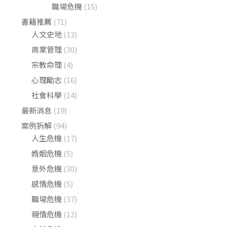
職場危機
(15)
書籍推薦
(71)
人文史地
(13)
商業管理
(30)
宗教命理
(4)
心理勵志
(16)
社會科學
(14)
最新消息
(19)
案例拆解
(94)
人生危機
(17)
婚姻危機
(5)
意外危機
(30)
感情危機
(5)
職場危機
(37)
親情危機
(12)