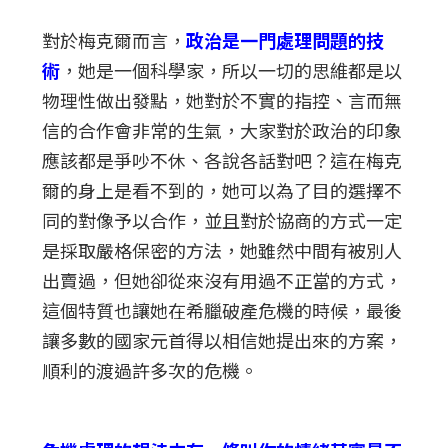
對於梅克爾而言，
政治是一門處理問題的技
術
，她是一個科學家，所以一切的思維都是以
物理性做出發點，她對於不實的指控、言而無
信的合作會非常的生氣，大家對於政治的印象
應該都是爭吵不休、各說各話對吧？這在梅克
爾的身上是看不到的，她可以為了目的選擇不
同的對像予以合作，並且對於協商的方式一定
是採取嚴格保密的方法，她雖然中間有被別人
出賣過，但她卻從來沒有用過不正當的方式，
這個特質也讓她在希臘破產危機的時候，最後
讓多數的國家元首得以相信她提出來的方案，
順利的渡過許多次的危機。