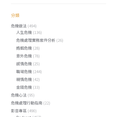
分類
危機做法
(494)
人生危機
(136)
危機處理實務案件分析
(26)
婚姻危機
(28)
意外危機
(78)
感情危機
(25)
職場危機
(244)
親情危機
(42)
金錢危機
(33)
危機心法
(95)
危機處理行動指南
(22)
影音專區
(490)