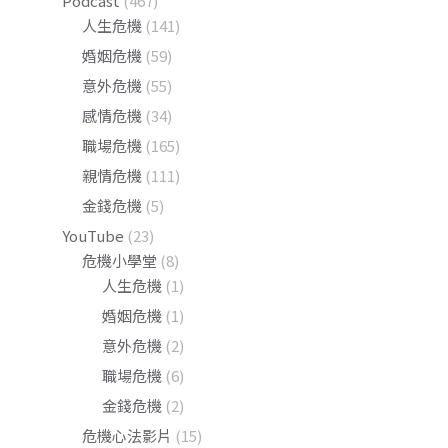
Podcast
(467)
人生危機
(141)
婚姻危機
(59)
意外危機
(55)
感情危機
(34)
職場危機
(165)
親情危機
(111)
金錢危機
(5)
YouTube
(23)
危機小學堂
(8)
人生危機
(1)
婚姻危機
(1)
意外危機
(2)
職場危機
(6)
金錢危機
(2)
危機心法影片
(15)