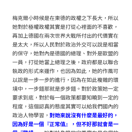
梅克爾小時候是在東德的政權之下長大，所以
她對於極權政權其實是打從心裡面的不喜歡，
再加上德國在兩次世界大戰所付出的代價實在
是太大，所以人民對於政治外交可以說是相當
的保守，她對內是德國的總理、對外是歐盟的
一員，打從她當上總理之後，政府都是以聯合
執政的形式來運作，也因為如此，她的作風可
以說是一步一步的進行，因為在如此複雜的環
境中，一步錯那就是步步錯。對於政策她一定
要求到底，對於每一個政策都要知曉到一定的
程度，這個認真的態度其實可以給我們國內的
政治人物學習，
對她來說沒有什麼是最好的，
因為好是一個『正常值』，但不好那就會是一