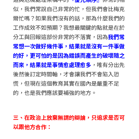
似，我們常說自己非常的忙，但我們會比梅克
爾忙嗎？如果我們沒有的話，那為什麼我們的
工作成效不如預期？我想最關鍵的點就是在於
分工與回報這部份非常的不落實，因為
我們常
常想一次做好幾件事，結果就是沒有一件事做
的好，更可怕的是因為錯誤而產生的破壞隨之
而來，結果就是事情愈處理愈多
，唯有分出先
後然後訂定時間軸，才會讓我們不會陷入恐
慌，但現在這個教育其實在國內是嚴重不足
的，也是我們應該要補強的地方。
三、在政治上放棄無謂的辯論，只追求是否可
以跟他方合作：