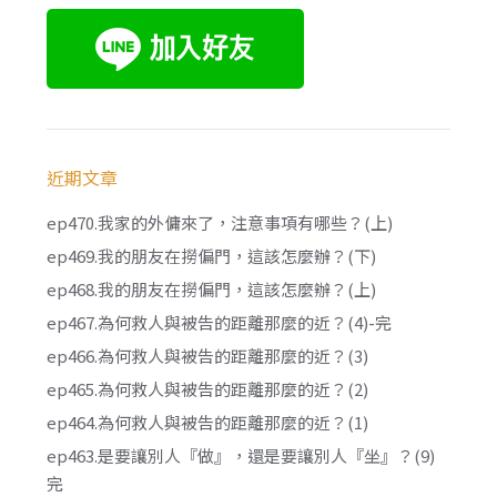
近期文章
ep470.我家的外傭來了，注意事項有哪些？(上)
ep469.我的朋友在撈偏門，這該怎麼辦？(下)
ep468.我的朋友在撈偏門，這該怎麼辦？(上)
ep467.為何救人與被告的距離那麼的近？(4)-完
ep466.為何救人與被告的距離那麼的近？(3)
ep465.為何救人與被告的距離那麼的近？(2)
ep464.為何救人與被告的距離那麼的近？(1)
ep463.是要讓別人『做』，還是要讓別人『坐』？(9)
完