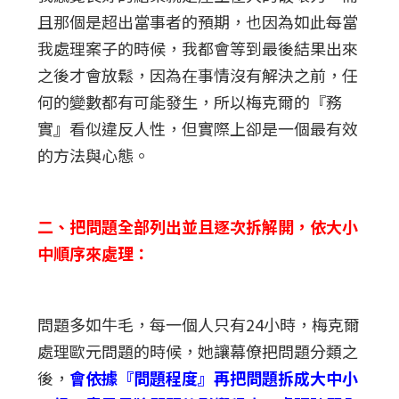
且那個是超出當事者的預期，也因為如此每當
我處理案子的時候，我都會等到最後結果出來
之後才會放鬆，因為在事情沒有解決之前，任
何的變數都有可能發生，所以梅克爾的『務
實』看似違反人性，但實際上卻是一個最有效
的方法與心態。
二、把問題全部列出並且逐次拆解開，依大小
中順序來處理：
問題多如牛毛，每一個人只有24小時，梅克爾
處理歐元問題的時候，她讓幕僚把問題分類之
後，
會依據『問題程度』再把問題拆成大中小