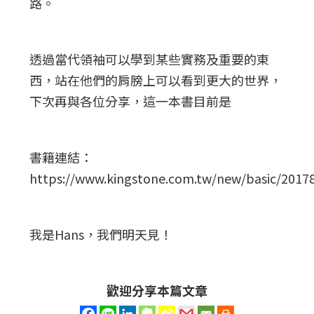
路。
透過當代領袖可以學到某些實務及重要的東
西，站在他們的肩膀上可以看到更大的世界，
下次再與各位分享，這一本書目前是
書籍連結：
https://www.kingstone.com.tw/new/basic/2017
我是Hans，我們明天見！
歡迎分享本篇文章