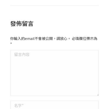
發佈留言
你輸入的email不會被公開，請放心。 必填欄位標示為
*
留言內容
名字 *