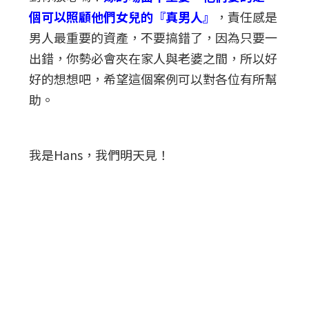
個可以照顧他們女兒的『真男人』
，責任感是
男人最重要的資產，不要搞錯了，因為只要一
出錯，你勢必會夾在家人與老婆之間，所以好
好的想想吧，希望這個案例可以對各位有所幫
助。
我是Hans，我們明天見！