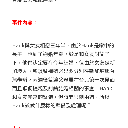
事件內容：
Hank與女友相戀三年半，由於Hank是家中的
長子，也到了適婚年齡，於是和女友討論了一
下，他們決定要在今年結婚，但由於女友是新
加坡人，所以婚禮勢必是要分別在新加坡與台
灣舉辦，兩週後雙邊父母要在台北第一次見面
而且順便提親及討論結婚相關的事宜，Hank
和女友非常的緊張，但時間只剩兩週，所以
Hank該做什麼樣的準備及處理呢？
人：