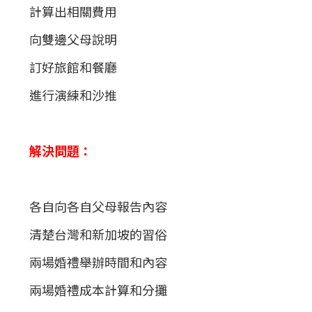
計算出相關費用
向雙邊父母說明
訂好旅館和餐廳
進行演練和沙推
解決問題：
各自向各自父母報告內容
清楚台灣和新加坡的習俗
兩場婚禮舉辦時間和內容
兩場婚禮成本計算和分攤