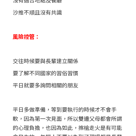
沙推不順且沒有共識
風險控管：
交往時候要與長輩建立關係
要了解不同國家的習俗習慣
平日就要多詢問相關的朋友
平日多做準備，等到要執行的時候才不會手
軟，因為第一次見面，所以雙邊父母都會所謂
的心理負擔，也因為如此，擦槍走火是有可能