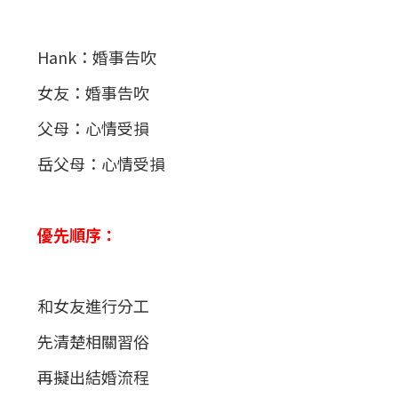
Hank：婚事告吹
女友：婚事告吹
父母：心情受損
岳父母：心情受損
優先順序：
和女友進行分工
先清楚相關習俗
再擬出結婚流程