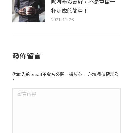
咖啡蓋沒蓋好，不是重做一
杯那麼的簡單！
2021-11-26
發佈留言
你輸入的email不會被公開，請放心。 必填欄位標示為
*
留言內容