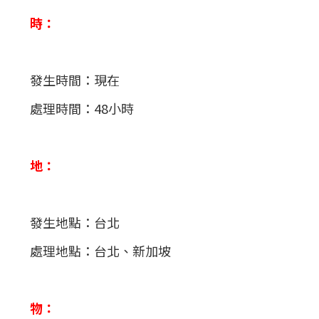
時：
發生時間：現在
處理時間：48小時
地：
發生地點：台北
處理地點：台北、新加坡
物：