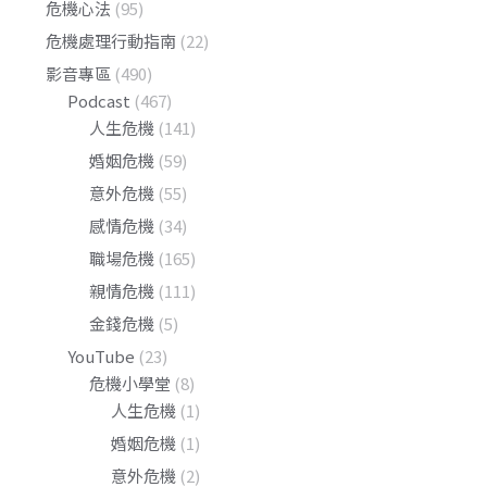
危機心法
(95)
危機處理行動指南
(22)
影音專區
(490)
Podcast
(467)
人生危機
(141)
婚姻危機
(59)
意外危機
(55)
感情危機
(34)
職場危機
(165)
親情危機
(111)
金錢危機
(5)
YouTube
(23)
危機小學堂
(8)
人生危機
(1)
婚姻危機
(1)
意外危機
(2)