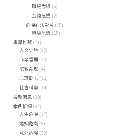
職場危機
(6)
金錢危機
(2)
危機心法影片
(15)
職場危機
(15)
書籍推薦
(71)
人文史地
(13)
商業管理
(30)
宗教命理
(4)
心理勵志
(16)
社會科學
(14)
最新消息
(19)
案例拆解
(94)
人生危機
(17)
婚姻危機
(5)
意外危機
(30)