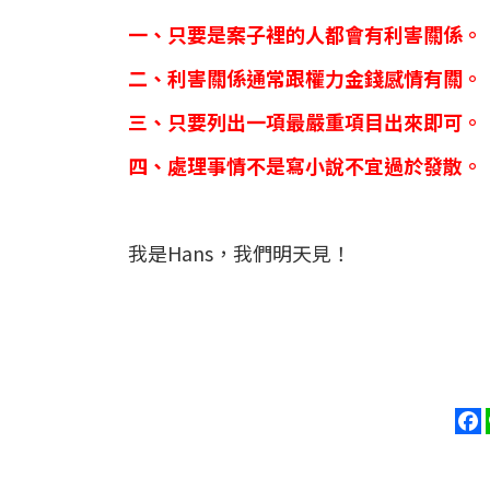
一、只要是案子裡的人都會有利害關係。
二、利害關係通常跟權力金錢感情有關。
三、只要列出一項最嚴重項目出來即可。
四、處理事情不是寫小說不宜過於發散。
我是Hans，我們明天見！