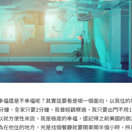
幸福還是不幸福呢？其實這要看是哪一個面向，以我住的
分鐘、全家只要2分鐘，我曾經觀察過，我只要出門不用1
以就方便性來說，我是極度的幸福，還記得之前美國的朋
為在他住的地方，光是找個餐廳就要開車開半個小時，所