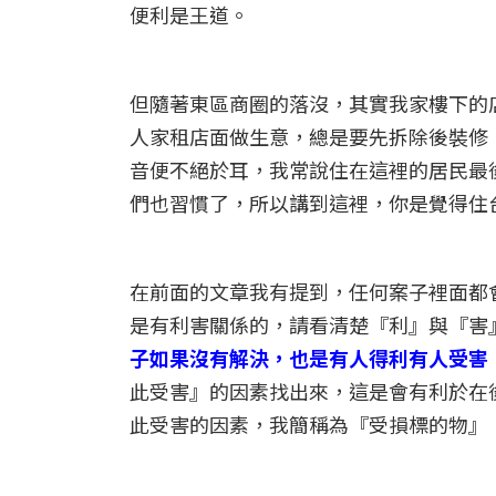
便利是王道。
但隨著東區商圈的落沒，其實我家樓下的
人家租店面做生意，總是要先拆除後裝修
音便不絕於耳，我常說住在這裡的居民最
們也習慣了，所以講到這裡，你是覺得住
在前面的文章我有提到，任何案子裡面都
是有利害關係的，請看清楚『利』與『害
子如果沒有解決，也是有人得利有人受害
此受害』的因素找出來，這是會有利於在
此受害的因素，我簡稱為『受損標的物』