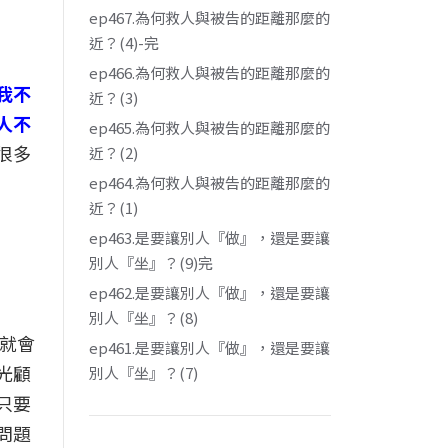
ep467.為何救人與被告的距離那麼的
近？(4)-完
ep466.為何救人與被告的距離那麼的
我不
近？(3)
人不
ep465.為何救人與被告的距離那麼的
很多
近？(2)
ep464.為何救人與被告的距離那麼的
近？(1)
ep463.是要讓別人『做』，還是要讓
別人『坐』？(9)完
ep462.是要讓別人『做』，還是要讓
別人『坐』？(8)
就會
ep461.是要讓別人『做』，還是要讓
光顧
別人『坐』？(7)
只要
問題