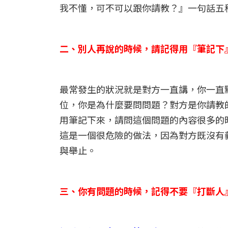
我不懂，可不可以跟你請教？』一句話五
二、別人再說的時候，請記得用『筆記下
最常發生的狀況就是對方一直講，你一直
位，你是為什麼要問問題？對方是你請教
用筆記下來，請問這個問題的內容很多的
這是一個很危險的做法，因為對方既沒有
與舉止。
三、你有問題的時候，記得不要『打斷人