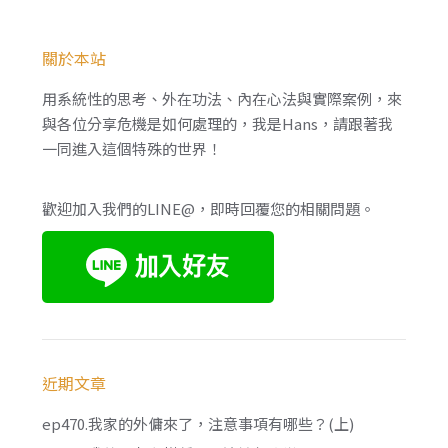
關於本站
用系統性的思考、外在功法、內在心法與實際案例，來
與各位分享危機是如何處理的，我是Hans，請跟著我
一同進入這個特殊的世界！
歡迎加入我們的LINE@，即時回覆您的相關問題。
近期文章
ep470.我家的外傭來了，注意事項有哪些？(上)