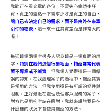
我勸正在看文章的各位，不要失心瘋然後狂
買，真正的盤點一下需求那才是真正的自由，
讓自己去決定自己的需求，而不是由外在來牽
引你的物欲
，這一來一往其實差距是非常大的
喔！
拖延這個兩個字很多人認為這是一個負面的用
字，
特別在我們這個行業裡面，拖延常常代表
著不專業或不誠實
，但我個人覺得這是一個錯
誤的認知，在我處理案子的過程中，拖延其實
是常用的方法，但我使用還是有所謂的條件與
限制，正好最近在處理幾個客戶服務的案子，
對方也是用拖字訣在應對，我就來說說我是在
什麼樣的狀況下會使用拖延的方法。