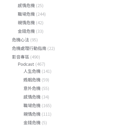
感情危機
(25)
職場危機
(244)
親情危機
(42)
金錢危機
(33)
危機心法
(95)
危機處理行動指南
(22)
影音專區
(490)
Podcast
(467)
人生危機
(141)
婚姻危機
(59)
意外危機
(55)
感情危機
(34)
職場危機
(165)
親情危機
(111)
金錢危機
(5)