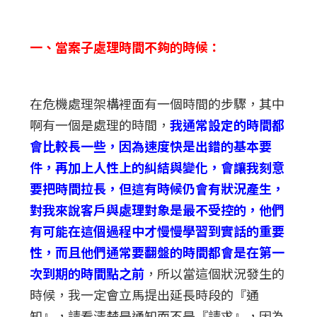
一、當案子處理時間不夠的時候：
在危機處理架構裡面有一個時間的步驟，其中
啊有一個是處理的時間，
我通常設定的時間都
會比較長一些，因為速度快是出錯的基本要
件，再加上人性上的糾結與變化，會讓我刻意
要把時間拉長，但這有時候仍會有狀況產生，
對我來說客戶與處理對象是最不受控的，他們
有可能在這個過程中才慢慢學習到實話的重要
性，而且他們通常要翻盤的時間都會是在第一
次到期的時間點之前
，所以當這個狀況發生的
時候，我一定會立馬提出延長時段的『通
知』，請看清楚是通知而不是『請求』，因為