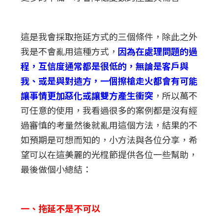
這是我會採取拖延方式的三個條件，除此之外
我是不會亂用這種方式，
因為在處理問題的過
程，互信度通常都是很低的，無論是客戶與
我、或是與對造方，一個擦槍走火都會有可能
讓事情更加惡化或讓雙方產生衝突
，所以萬不
可任意的使用，我看過很多的案例都是沒有經
過審慎的考量然後就亂用這個方法，結果的不
如預期是可想而知的，小方法與各位分享，希
望可以在這美麗的光棍節提供各位一些幫助，
最後做個小總結：
一、拖延不是不可以