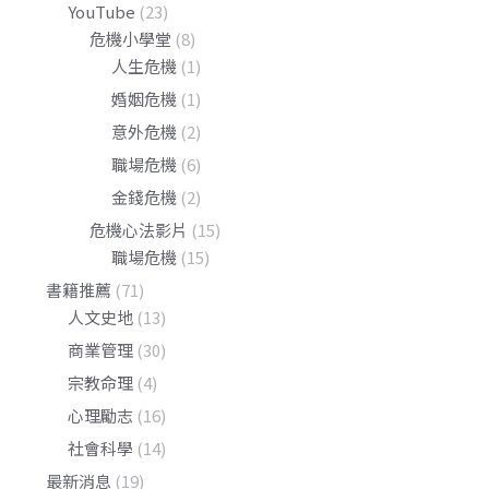
YouTube
(23)
危機小學堂
(8)
人生危機
(1)
婚姻危機
(1)
意外危機
(2)
職場危機
(6)
金錢危機
(2)
危機心法影片
(15)
職場危機
(15)
書籍推薦
(71)
人文史地
(13)
商業管理
(30)
宗教命理
(4)
心理勵志
(16)
社會科學
(14)
最新消息
(19)