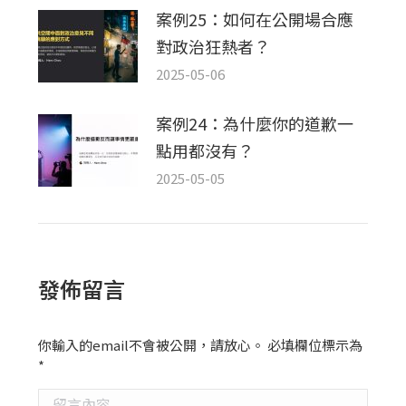
案例25：如何在公開場合應
對政治狂熱者？
2025-05-06
案例24：為什麼你的道歉一
點用都沒有？
2025-05-05
發佈留言
你輸入的email不會被公開，請放心。 必填欄位標示為
*
留言內容