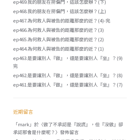
ep469.我的朋友在撈偏門，這該怎麼辦？(下)
ep468.我的朋友在撈偏門，這該怎麼辦？(上)
ep467.為何救人與被告的距離那麼的近？(4)-完
ep466.為何救人與被告的距離那麼的近？(3)
ep465.為何救人與被告的距離那麼的近？(2)
ep464.為何救人與被告的距離那麼的近？(1)
ep463.是要讓別人『做』，還是要讓別人『坐』？(9)
完
ep462.是要讓別人『做』，還是要讓別人『坐』？(8)
ep461.是要讓別人『做』，還是要讓別人『坐』？(7)
近期留言
「
mark
」於〈
做了不承認是『說謊』，但『沒做』卻
承認那會是什麼呢？
〉發佈留言