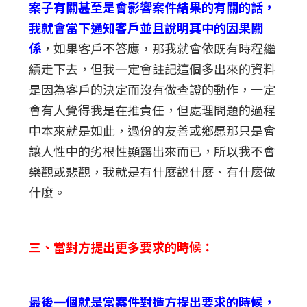
案子有關甚至是會影響案件結果的有關的話，
我就會當下通知客戶並且說明其中的因果關
係
，如果客戶不答應，那我就會依既有時程繼
續走下去，但我一定會註記這個多出來的資料
是因為客戶的決定而沒有做查證的動作，一定
會有人覺得我是在推責任，但處理問題的過程
中本來就是如此，過份的友善或鄉愿那只是會
讓人性中的劣根性顯露出來而已，所以我不會
樂觀或悲觀，我就是有什麼說什麼、有什麼做
什麼。
三、當對方提出更多要求的時候：
最後一個就是當案件對造方提出要求的時候，