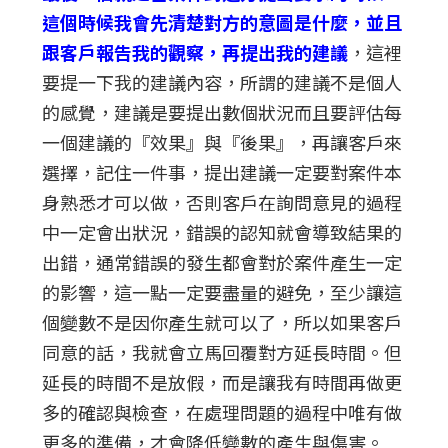
這個時候我會先清楚對方的意圖是什麼，並且
跟客戶報告我的觀察，再提出我的建議
，這裡
要提一下我的建議內容，所謂的建議不是個人
的感覺，建議是要提出數個狀況而且要評估每
一個建議的『效果』與『後果』，再讓客戶來
選擇，記住一件事，提出建議一定要對案件本
身熟悉才可以做，否則客戶在詢問意見的過程
中一定會出狀況，錯誤的認知就會導致結果的
出錯，通常錯誤的發生都會對於案件產生一定
的影響，這一點一定要盡量的避免，至少讓這
個變數不是因你產生就可以了，所以如果客戶
同意的話，我就會立馬回覆對方延長時間。但
延長的時間不是放假，而是讓我有時間再做更
多的確認與檢查，在處理問題的過程中唯有做
更多的準備，才會降低變數的產生與傷害。