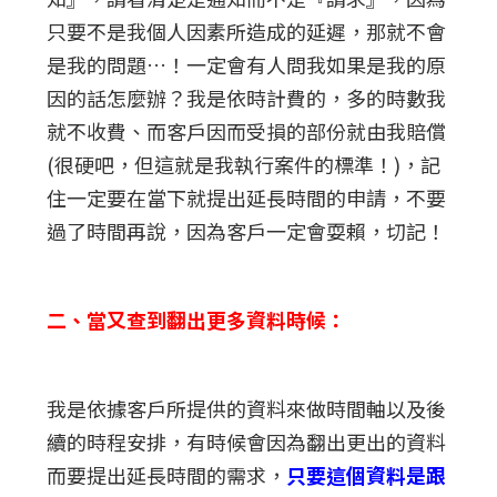
只要不是我個人因素所造成的延遲，那就不會
是我的問題…！一定會有人問我如果是我的原
因的話怎麼辦？我是依時計費的，多的時數我
就不收費、而客戶因而受損的部份就由我賠償
(很硬吧，但這就是我執行案件的標準！)，記
住一定要在當下就提出延長時間的申請，不要
過了時間再說，因為客戶一定會耍賴，切記！
二、當又查到翻出更多資料時候：
我是依據客戶所提供的資料來做時間軸以及後
續的時程安排，有時候會因為翻出更出的資料
而要提出延長時間的需求，
只要這個資料是跟