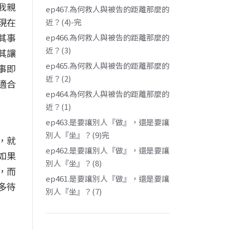
我親
ep467.為何救人與被告的距離那麼的
現在
近？(4)-完
其事
ep466.為何救人與被告的距離那麼的
近？(3)
其讓
ep465.為何救人與被告的距離那麼的
事即
近？(2)
適合
ep464.為何救人與被告的距離那麼的
近？(1)
ep463.是要讓別人『做』，還是要讓
別人『坐』？(9)完
，就
ep462.是要讓別人『做』，還是要讓
如果
別人『坐』？(8)
，而
ep461.是要讓別人『做』，還是要讓
多待
別人『坐』？(7)