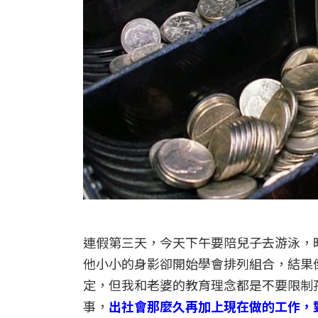
連假第三天，今天下午要陪兒子去游泳，
他小小的身影卻開始學會排列組合，結果
定，但我和老婆的教育理念都是不要限制
事，
出社會那麼久再加上現在做的工作，