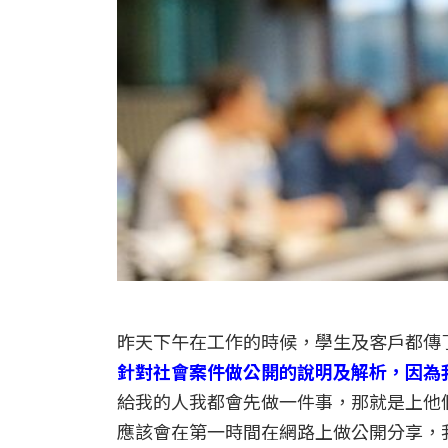
昨天下午在工作的時候，學生及客戶都傳
針對社會案件做公開的說明及解析，因為
給我的人我都會先做一件事，那就是上他
應該會在第一時間在網路上做公開分享，