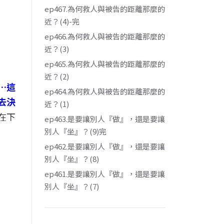
ep467.為何救人與被告的距離那麼的
近？(4)-完
ep466.為何救人與被告的距離那麼的
近？(3)
ep465.為何救人與被告的距離那麼的
近？(2)
…這
ep464.為何救人與被告的距離那麼的
去決
近？(1)
在下
ep463.是要讓別人『做』，還是要讓
別人『坐』？(9)完
ep462.是要讓別人『做』，還是要讓
別人『坐』？(8)
ep461.是要讓別人『做』，還是要讓
別人『坐』？(7)