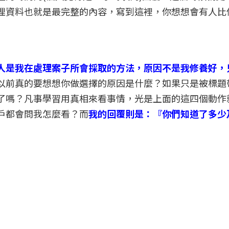
理資料也就是最完整的內容，寫到這裡，你想想會有人比
人是我在處理案子所會採取的方法，原因不是我修養好，
以前真的要想想你做選擇的原因是什麼？如果只是被標題
了嗎？凡事學習用真相來看事情，光是上面的這四個動作
戶都會問我怎麼看？而
我的回覆則是：『你們知道了多少