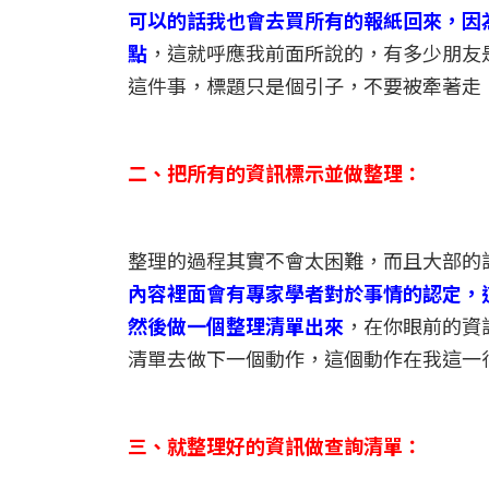
可以的話我也會去買所有的報紙回來，因
點
，這就呼應我前面所說的，有多少朋友
這件事，標題只是個引子，不要被牽著走
二、把所有的資訊標示並做整理：
整理的過程其實不會太困難，而且大部的
內容裡面會有專家學者對於事情的認定，
然後做一個整理清單出來
，在你眼前的資
清單去做下一個動作，這個動作在我這一
三、就整理好的資訊做查詢清單：