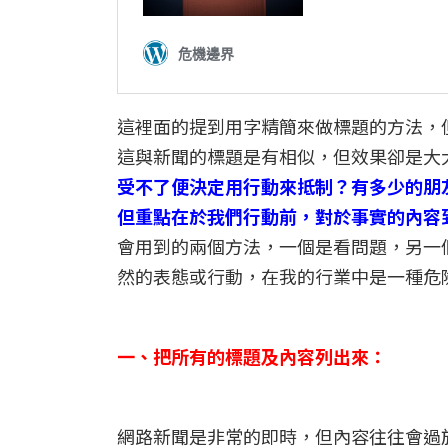
這裡面的提到用字精簡來做標題的方法，
這與新聞的標題是有相似，但效果卻是大
受不了便決定用行動來抵制？有多少的朋
但重點在於我們行動前，對於事實的內容
會用到的兩個方法，一個是看問題，另一
然的表態或行動，在我的行業中是一種危
一、把所有的標題及內容列出來：
網路新聞是非常的即時，但內容往往會過