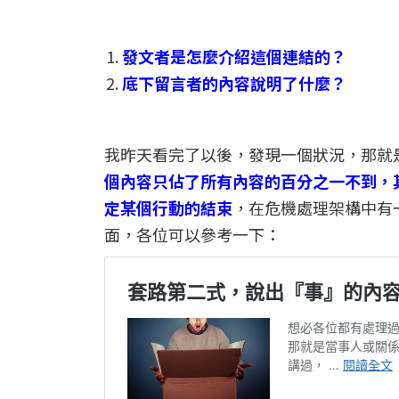
發文者是怎麼介紹這個連結的？
底下留言者的內容說明了什麼？
我昨天看完了以後，發現一個狀況，那就
個內容只佔了所有內容的百分之一不到，
定某個行動的結束
，在危機處理架構中有
面，各位可以參考一下：