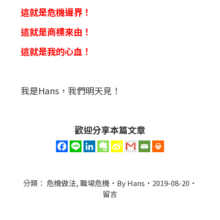
這就是危機邊界！
這就是商標來由！
這就是我的心血！
我是Hans，我們明天見！
歡迎分享本篇文章
分類：
危機做法
,
職場危機
By
Hans
2019-08-20
留言