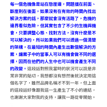
每一個危機像是站在懸崖邊，問題擋在前面、
斷崖則在後面，如果沒有在有效的時間內找出
解決方案的話，那麼就會沒有活路了，危機的
邊界看似危險，但其實包含了不少的生機與機
會，只要調整心態、找對方法，沒有什麼是不
可以解決的，所以如果我們可以透過一個清楚
的架構，在最短的時間內產生出數個解決的方
案，讓案子中的當事人可以有機會做不同的選
擇，因而在他們的人生中也可以機會產生不同
的改變。
這段話對照我當時的狀況可以說是非
常非常的貼切，我想都沒有想然後就決定用這
個名字了，雖然品牌名稱才不到一年，但上面
的這段話好像跟我這一生產生了不小的連結，
也謝謝大家對我的支持，讓我一路從零開始。