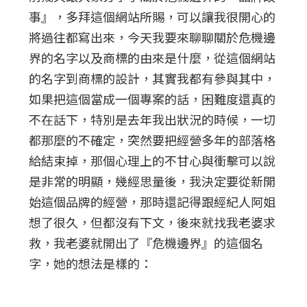
事』，多拜這個網站所賜，可以讓我很開心的
將過往都寫出來，今天我要來聊聊關於危機邊
界的名字以及商標的由來是什麼，從這個網站
的名字到商標的設計，其實我都有參與其中，
如果把這個當成一個專案的話，困難度還真的
不在話下，特別是去年我出狀況的時候，一切
都那麼的不確定，突然要把經營多年的部落格
給結束掉，那個心理上的不甘心與衝擊可以說
是非常的明顯，幾經思量後，我決定要從新開
始這個品牌的經營，那時還記得跟經紀人阿姐
想了很久，但都沒有下文，後來就找我老婆求
救，我老婆就開出了『危機邊界』的這個名
字，她的想法是樣的：