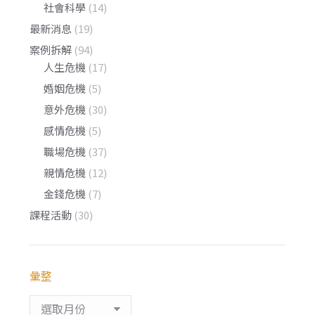
社會科學
(14)
最新消息
(19)
案例拆解
(94)
人生危機
(17)
婚姻危機
(5)
意外危機
(30)
感情危機
(5)
職場危機
(37)
親情危機
(12)
金錢危機
(7)
課程活動
(30)
彙整
彙