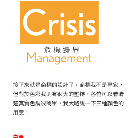
接下來就是商標的設計了，商標我不是專家，
但對於色彩我則有很大的堅持，各位可以看清
楚其實色調很簡單，我大略說一下三種顏色的
用意：
白色