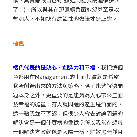
了！)，所以與其在那繼續負面抱怨甚至是攻
擊別人，不如找有建設性的做法才是正途。
橘色
橘色代表的是決心、創造力和幸福
，我把這個
色系用在Management的上面其實就是希望
我所創造出來的方法與策略，除了能夠解決問
題本身之外，更重要的是能夠為人心帶來正面
及幸福的能量，有人說問題的產生是負面的，
這一點我並不否認，但很少人會去討論問題的
解決會是一個什麼樣的像徵？所以我常在想每
一個解決方案就像是太陽一樣，驅散黑暗並且