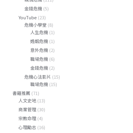
金錢危機
(5)
YouTube
(23)
危機小學堂
(8)
人生危機
(1)
婚姻危機
(1)
意外危機
(2)
職場危機
(6)
金錢危機
(2)
危機心法影片
(15)
職場危機
(15)
書籍推薦
(71)
人文史地
(13)
商業管理
(30)
宗教命理
(4)
心理勵志
(16)