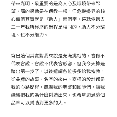
帶來光明，最重要的是為人心及環境帶來希
望，講的很像是在傳教一樣，但危機邊界的核
心價值其實就是『助人』兩個字，這就像過去
二十年我所經歷的過程是相同的，助人不分環
境、也不分能力。
寫出這個其實對我來說是充滿挑戰的，會做不
代表會說、會說不代表會形容，但我今天算是
踏出第一步了，以後還請各位多多給我指教，
從品牌的故事、名字的來由、商標的設計都是
我的心路歷程，感謝我的老婆和團隊們，讓我
繼續把我的為什麼創造出來，也希望透過這個
品牌可以幫助到更多的人。