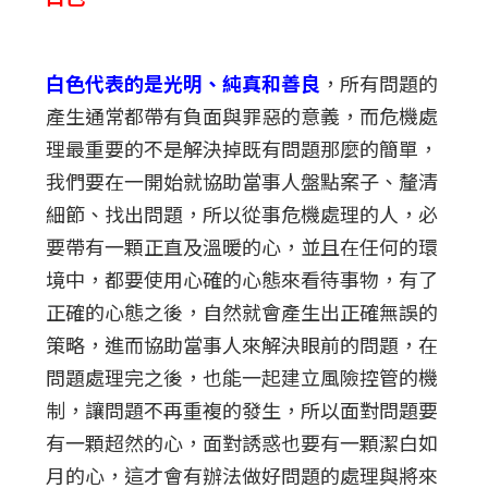
白色代表的是光明、純真和善良
，所有問題的
產生通常都帶有負面與罪惡的意義，而危機處
理最重要的不是解決掉既有問題那麼的簡單，
我們要在一開始就協助當事人盤點案子、釐清
細節、找出問題，所以從事危機處理的人，必
要帶有一顆正直及溫暖的心，並且在任何的環
境中，都要使用心確的心態來看待事物，有了
正確的心態之後，自然就會產生出正確無誤的
策略，進而協助當事人來解決眼前的問題，在
問題處理完之後，也能一起建立風險控管的機
制，讓問題不再重複的發生，所以面對問題要
有一顆超然的心，面對誘惑也要有一顆潔白如
月的心，這才會有辦法做好問題的處理與將來