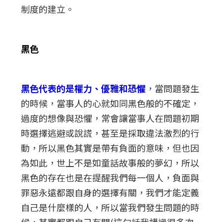
制度的建立。
黑色
黑色代表的是權力、優雅和恐懼
，當問題發生
的時候，當事人的心就如同黑色般的不確定，
過度的想像與恐懼，常會讓當事人在問題初期
時選擇逃避或說謊，甚至是採取違法激烈的行
動，所以黑色其實是帶有負面的意味，但也因
為如此，世上不是如童話故事般的夢幻，所以
黑色的存在也是在提醒我們每一個人，負面與
罪惡永遠都跟自身的選擇有關，我們才能定義
自己是什麼樣的人，所以當我們發生問題的時
候，其實都跟自己有關(這句話我講過很多次