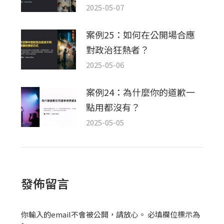
2025-05-07
案例25：如何在公開場合應
對政治狂熱者？
2025-05-06
案例24：為什麼你的道歉一
點用都沒有？
2025-05-05
發佈留言
你輸入的email不會被公開，請放心。 必填欄位標示為