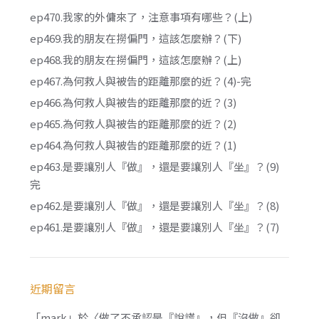
ep470.我家的外傭來了，注意事項有哪些？(上)
ep469.我的朋友在撈偏門，這該怎麼辦？(下)
ep468.我的朋友在撈偏門，這該怎麼辦？(上)
ep467.為何救人與被告的距離那麼的近？(4)-完
ep466.為何救人與被告的距離那麼的近？(3)
ep465.為何救人與被告的距離那麼的近？(2)
ep464.為何救人與被告的距離那麼的近？(1)
ep463.是要讓別人『做』，還是要讓別人『坐』？(9)
完
ep462.是要讓別人『做』，還是要讓別人『坐』？(8)
ep461.是要讓別人『做』，還是要讓別人『坐』？(7)
近期留言
「
mark
」於〈
做了不承認是『說謊』，但『沒做』卻