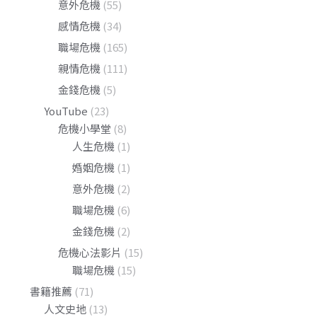
意外危機
(55)
感情危機
(34)
職場危機
(165)
親情危機
(111)
金錢危機
(5)
YouTube
(23)
危機小學堂
(8)
人生危機
(1)
婚姻危機
(1)
意外危機
(2)
職場危機
(6)
金錢危機
(2)
危機心法影片
(15)
職場危機
(15)
書籍推薦
(71)
人文史地
(13)