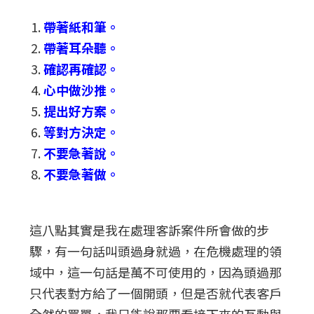
帶著紙和筆。
帶著耳朵聽。
確認再確認。
心中做沙推。
提出好方案。
等對方決定。
不要急著說。
不要急著做。
這八點其實是我在處理客訴案件所會做的步
驟，有一句話叫頭過身就過，在危機處理的領
域中，這一句話是萬不可使用的，因為頭過那
只代表對方給了一個開頭，但是否就代表客戶
全然的買單，我只能說那要看接下來的互動與