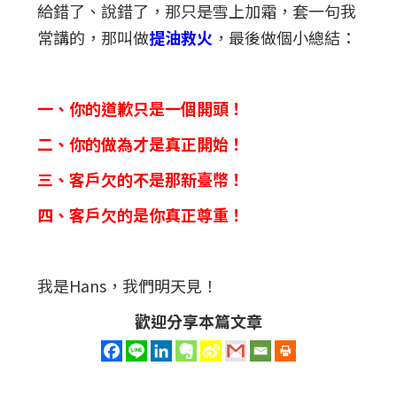
給錯了、說錯了，那只是雪上加霜，套一句我
常講的，那叫做
提油救火
，最後做個小總結：
一、你的道歉只是一個開頭！
二、你的做為才是真正開始！
三、客戶欠的不是那新臺幣！
四、客戶欠的是你真正尊重！
我是Hans，我們明天見！
歡迎分享本篇文章