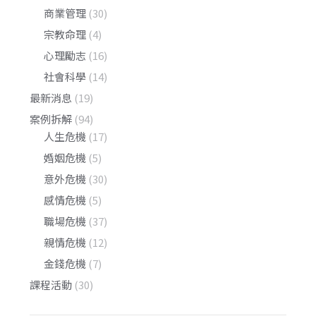
商業管理
(30)
宗教命理
(4)
心理勵志
(16)
社會科學
(14)
最新消息
(19)
案例拆解
(94)
人生危機
(17)
婚姻危機
(5)
意外危機
(30)
感情危機
(5)
職場危機
(37)
親情危機
(12)
金錢危機
(7)
課程活動
(30)