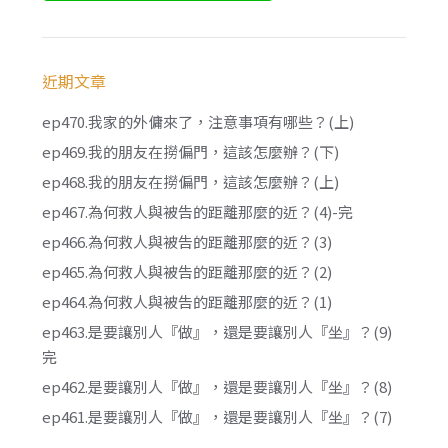
近期文章
ep470.我家的外傭來了，注意事項有哪些？(上)
ep469.我的朋友在撈偏門，這該怎麼辦？(下)
ep468.我的朋友在撈偏門，這該怎麼辦？(上)
ep467.為何救人與被告的距離那麼的近？(4)-完
ep466.為何救人與被告的距離那麼的近？(3)
ep465.為何救人與被告的距離那麼的近？(2)
ep464.為何救人與被告的距離那麼的近？(1)
ep463.是要讓別人『做』，還是要讓別人『坐』？(9)
完
ep462.是要讓別人『做』，還是要讓別人『坐』？(8)
ep461.是要讓別人『做』，還是要讓別人『坐』？(7)