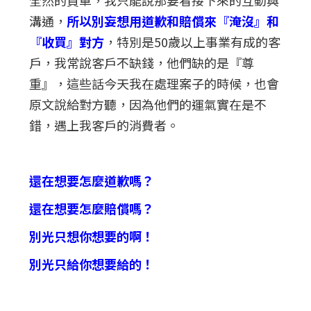
溝通，
所以別妄想用道歉和賠償來『淹沒』和
『收買』對方
，特別是50歲以上事業有成的客
戶，我常說客戶不缺錢，他們缺的是『尊
重』，這些話今天我在處理案子的時候，也會
原文說給對方聽，因為他們的運氣實在是不
錯，遇上我客戶的消費者。
還在想要怎麼道歉嗎？
還在想要怎麼賠償嗎？
別光只想你想要的啊！
別光只給你想要給的！