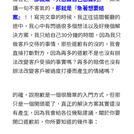
講一句不客氣的，
那就是『急著想要結
案』
！！寫完文章的時候，我正往這間餐廳的
途中，我心中有閃過很多個想法以及好幾個解
決方案，我只給自己30分鐘的時間，因為我只
做客戶交待的事情，那些道歉有的沒的，我會
直接打斷對方，因為再多的道歉不是也沒有辦
法改變客戶受損的事實嗎？再多的賠償也沒有
辦法改變客戶被過度打擾而產生的情緒嗎？
的確，說抱歉是一個很簡單的入門方式，但那
只是一個開頭罷了，真正的解決方案其實還沒
有產生，因為我會給各位幾點建議，關於你要
開口道歉前，你所要知道的幾件事：