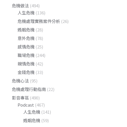
危機做法
(494)
人生危機
(136)
危機處理實務案件分析
(26)
婚姻危機
(28)
意外危機
(78)
感情危機
(25)
職場危機
(244)
親情危機
(42)
金錢危機
(33)
危機心法
(95)
危機處理行動指南
(22)
影音專區
(490)
Podcast
(467)
人生危機
(141)
婚姻危機
(59)