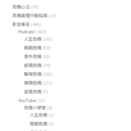
危機心法
(95)
危機處理行動指南
(22)
影音專區
(490)
Podcast
(467)
人生危機
(141)
婚姻危機
(59)
意外危機
(55)
感情危機
(34)
職場危機
(165)
親情危機
(111)
金錢危機
(5)
YouTube
(23)
危機小學堂
(8)
人生危機
(1)
婚姻危機
(1)