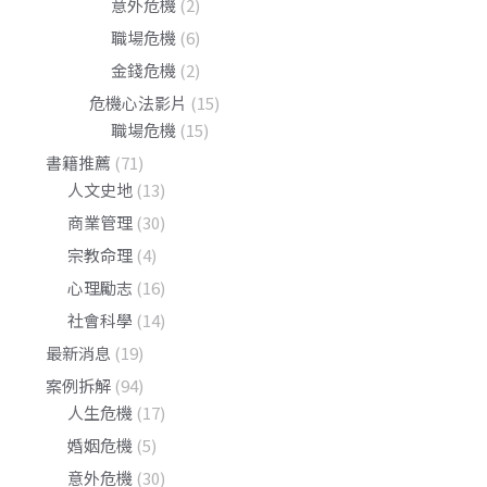
意外危機
(2)
職場危機
(6)
金錢危機
(2)
危機心法影片
(15)
職場危機
(15)
書籍推薦
(71)
人文史地
(13)
商業管理
(30)
宗教命理
(4)
心理勵志
(16)
社會科學
(14)
最新消息
(19)
案例拆解
(94)
人生危機
(17)
婚姻危機
(5)
意外危機
(30)