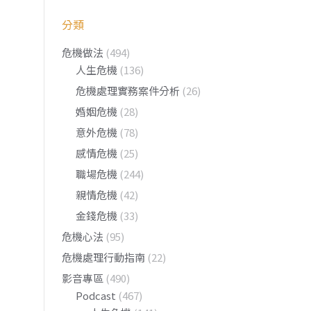
分類
危機做法
(494)
人生危機
(136)
危機處理實務案件分析
(26)
婚姻危機
(28)
意外危機
(78)
感情危機
(25)
職場危機
(244)
親情危機
(42)
金錢危機
(33)
危機心法
(95)
危機處理行動指南
(22)
影音專區
(490)
Podcast
(467)