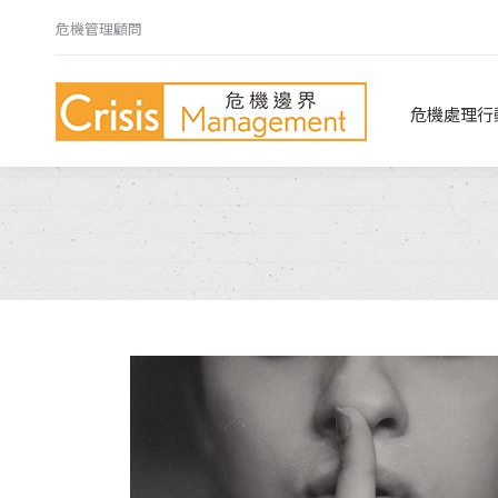
危機管理顧問
危機處理行動指南
危機心法
危機處理行