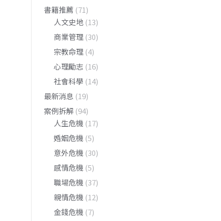
書籍推薦
(71)
人文史地
(13)
商業管理
(30)
宗教命理
(4)
心理勵志
(16)
社會科學
(14)
最新消息
(19)
案例拆解
(94)
人生危機
(17)
婚姻危機
(5)
意外危機
(30)
感情危機
(5)
職場危機
(37)
親情危機
(12)
金錢危機
(7)