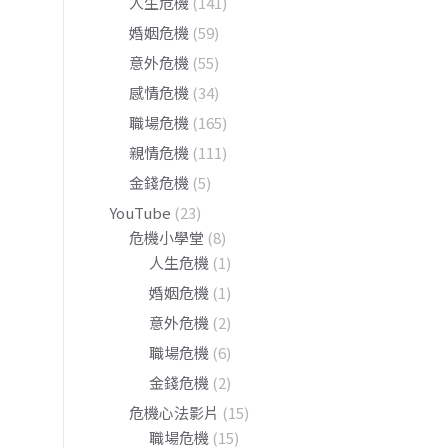
人生危機
(141)
婚姻危機
(59)
意外危機
(55)
感情危機
(34)
職場危機
(165)
親情危機
(111)
金錢危機
(5)
YouTube
(23)
危機小學堂
(8)
人生危機
(1)
婚姻危機
(1)
意外危機
(2)
職場危機
(6)
金錢危機
(2)
危機心法影片
(15)
職場危機
(15)