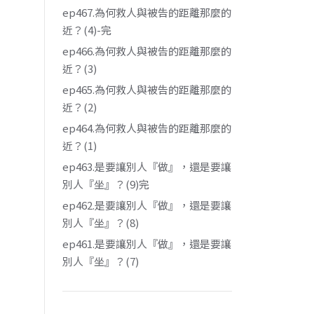
ep467.為何救人與被告的距離那麼的
近？(4)-完
ep466.為何救人與被告的距離那麼的
近？(3)
ep465.為何救人與被告的距離那麼的
近？(2)
ep464.為何救人與被告的距離那麼的
近？(1)
ep463.是要讓別人『做』，還是要讓
別人『坐』？(9)完
ep462.是要讓別人『做』，還是要讓
別人『坐』？(8)
ep461.是要讓別人『做』，還是要讓
別人『坐』？(7)