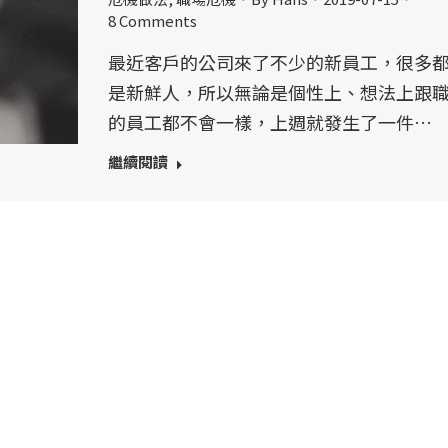
8 Comments
最近客戶的公司來了不少的新員工，很多
是新鮮人，所以無論是個性上、想法上跟
的員工都不會一樣，上週就發生了一件…
繼續閱讀