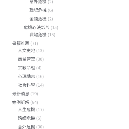
意外危機
(2)
職場危機
(6)
金錢危機
(2)
危機心法影片
(15)
職場危機
(15)
書籍推薦
(71)
人文史地
(13)
商業管理
(30)
宗教命理
(4)
心理勵志
(16)
社會科學
(14)
最新消息
(19)
案例拆解
(94)
人生危機
(17)
婚姻危機
(5)
意外危機
(30)