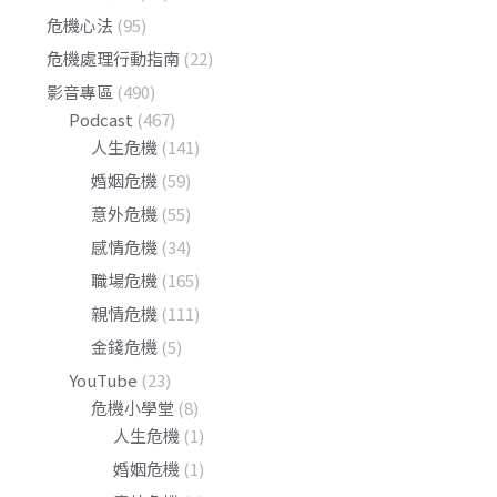
危機心法
(95)
危機處理行動指南
(22)
影音專區
(490)
Podcast
(467)
人生危機
(141)
婚姻危機
(59)
意外危機
(55)
感情危機
(34)
職場危機
(165)
親情危機
(111)
金錢危機
(5)
YouTube
(23)
危機小學堂
(8)
人生危機
(1)
婚姻危機
(1)