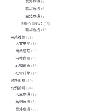
意外危機
(2)
職場危機
(6)
金錢危機
(2)
危機心法影片
(15)
職場危機
(15)
書籍推薦
(71)
人文史地
(13)
商業管理
(30)
宗教命理
(4)
心理勵志
(16)
社會科學
(14)
最新消息
(19)
案例拆解
(94)
人生危機
(17)
婚姻危機
(5)
意外危機
(30)