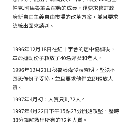
帕克.阿馬魯革命運動的成員，還要求修訂政
府新自由主義自由市場的改革方案，並且要求
總統出面來談判。
1996年12月18日在紅十字會的居中協調後，
革命運動份子釋放了40名婦女和老人。
1996年12月21日秘魯藤森發表聲明，堅決不
跟恐佈份子妥協，並且要求他們立即釋放人
質。
1997年4月初，人質只剩72人。
1997年4月22日下午15點27分開始攻堅，歷時
38分鐘解救出所有的72名人質。