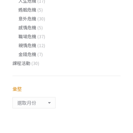
人生危機
(17)
婚姻危機
(5)
意外危機
(30)
感情危機
(5)
職場危機
(37)
親情危機
(12)
金錢危機
(7)
課程活動
(30)
彙整
彙
整