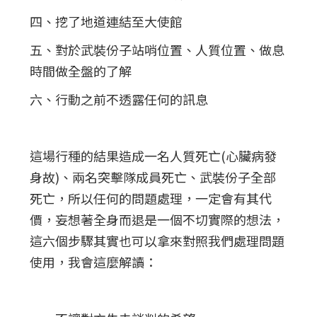
四、挖了地道連結至大使館
五、對於武裝份子站哨位置、人質位置、做息
時間做全盤的了解
六、行動之前不透露任何的訊息
這場行種的結果造成一名人質死亡(心臟病發
身故)、兩名突擊隊成員死亡、武裝份子全部
死亡，所以任何的問題處理，一定會有其代
價，妄想著全身而退是一個不切實際的想法，
這六個步驟其實也可以拿來對照我們處理問題
使用，我會這麼解讀：