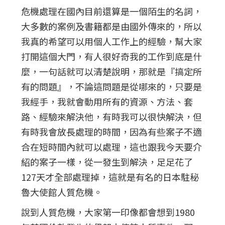
危機處理在國內目前還算是一個陌生的名詞，
大多數的案例及書籍都是由國外傳來的，所以
我真的希望可以用個人工作上的經驗，幫大家
打開這個大門，有人很好奇我的工作到底是什
麼，一句話就可以清楚說明，那就是『搞定所
有的問題』，不論這問題是從哪來的，只要是
我經手，我就會動用所有的資源、方法、套
路、經驗來解決他，有時我可以很快解決，但
有時我會放長處理的時間，因為有些案子不適
合在短時間內就可以處理，這也跟我今天要介
紹的案子一樣，從一發生到解決，足足花了
127天才全部處理掉，這就是有名的日本駐秘
魯大使館人質危機。
說到人質危機，大家第一印像都會想到1980