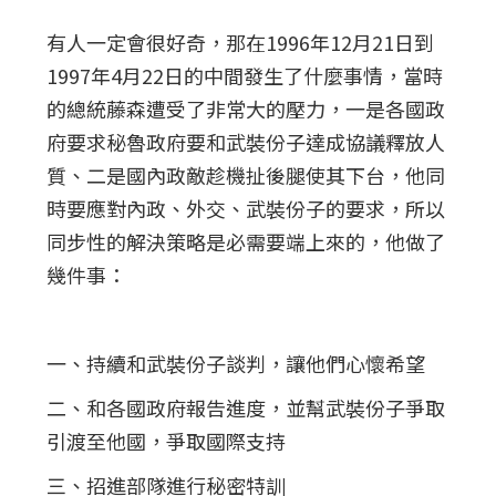
有人一定會很好奇，那在1996年12月21日到
1997年4月22日的中間發生了什麼事情，當時
的總統藤森遭受了非常大的壓力，一是各國政
府要求秘魯政府要和武裝份子達成協議釋放人
質、二是國內政敵趁機扯後腿使其下台，他同
時要應對內政、外交、武裝份子的要求，所以
同步性的解決策略是必需要端上來的，他做了
幾件事：
一、持續和武裝份子談判，讓他們心懷希望
二、和各國政府報告進度，並幫武裝份子爭取
引渡至他國，爭取國際支持
三、招進部隊進行秘密特訓