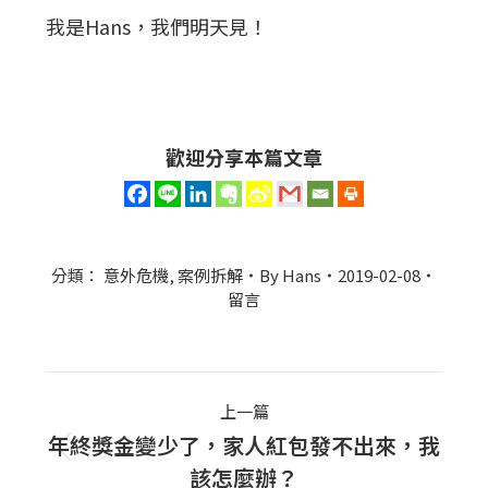
我是Hans，我們明天見！
歡迎分享本篇文章
分類：
意外危機
,
案例拆解
By
Hans
2019-02-08
留言
Post
上一篇
navigation
年終獎金變少了，家人紅包發不出來，我
上
該怎麼辦？