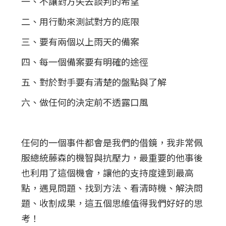
一、不讓對方失去談判的希望
二、用行動來測試對方的底限
三、要有兩個以上雨天的備案
四、每一個備案要有明確的途徑
五、對於對手要有清楚的盤點與了解
六、做任何的決定前不透露口風
任何的一個事件都會是我們的借鏡，我非常佩
服總統藤森的機智與抗壓力，最重要的他事後
也利用了這個機會，讓他的支持度達到最高
點，遇見問題、找到方法、看清時機、解決問
題、收割成果，這五個思維值得我們好好的思
考！