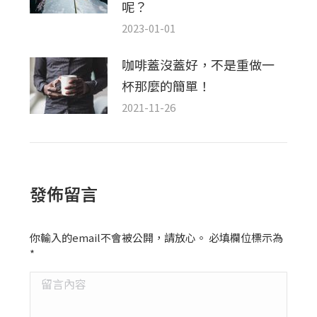
呢？
2023-01-01
咖啡蓋沒蓋好，不是重做一
杯那麼的簡單！
2021-11-26
發佈留言
你輸入的email不會被公開，請放心。 必填欄位標示為
*
留言內容