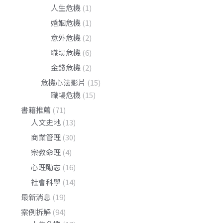
人生危機
(1)
婚姻危機
(1)
意外危機
(2)
職場危機
(6)
金錢危機
(2)
危機心法影片
(15)
職場危機
(15)
書籍推薦
(71)
人文史地
(13)
商業管理
(30)
宗教命理
(4)
心理勵志
(16)
社會科學
(14)
最新消息
(19)
案例拆解
(94)