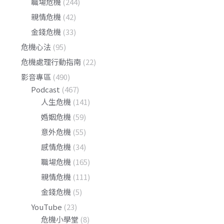
職場危機
(244)
親情危機
(42)
金錢危機
(33)
危機心法
(95)
危機處理行動指南
(22)
影音專區
(490)
Podcast
(467)
人生危機
(141)
婚姻危機
(59)
意外危機
(55)
感情危機
(34)
職場危機
(165)
親情危機
(111)
金錢危機
(5)
YouTube
(23)
危機小學堂
(8)