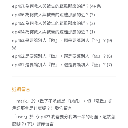
ep467.為何救人與被告的距離那麼的近？(4)-完
ep466.為何救人與被告的距離那麼的近？(3)
ep465.為何救人與被告的距離那麼的近？(2)
ep464.為何救人與被告的距離那麼的近？(1)
ep463.是要讓別人『做』，還是要讓別人『坐』？(9)
完
ep462.是要讓別人『做』，還是要讓別人『坐』？(8)
ep461.是要讓別人『做』，還是要讓別人『坐』？(7)
近期留言
「
mark
」於〈
做了不承認是『說謊』，但『沒做』卻
承認那會是什麼呢？
〉發佈留言
「
user
」於〈
ep423.我爸要分我媽一半的財產，這該怎
麼辦？(下)
〉發佈留言