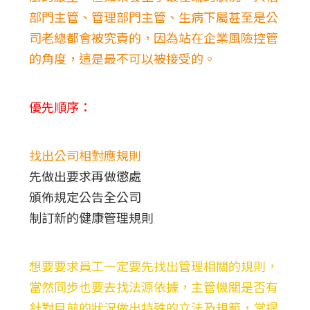
部門主管、管理部門主管、生病下屬甚至是公
司老總都會被究責的，因為站在企業風險控管
的角度，這是最不可以被接受的。
優先順序：
找出公司相對應規則
先做出要求再做懲處
頒佈規定公告全公司
制訂新的健康管理規則
想要要求員工一定要先找出管理相關的規則，
當然同步也要去找法源依據，主管機關是否有
針對目前的狀況做出特殊的立法及規範，常提