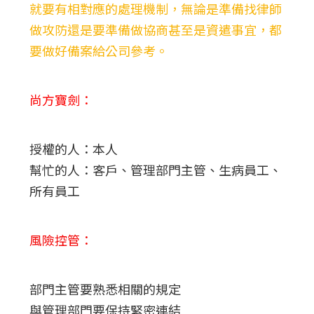
就要有相對應的處理機制，無論是準備找律師
做攻防還是要準備做協商甚至是資遣事宜，都
要做好備案給公司參考。
尚方寶劍：
授權的人：本人
幫忙的人：客戶、管理部門主管、生病員工、
所有員工
風險控管：
部門主管要熟悉相關的規定
與管理部門要保持緊密連結