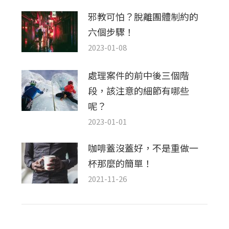
邪教可怕？脫離團體制約的
六個步驟！
2023-01-08
處理案件的前中後三個階
段，該注意的細節有哪些
呢？
2023-01-01
咖啡蓋沒蓋好，不是重做一
杯那麼的簡單！
2021-11-26