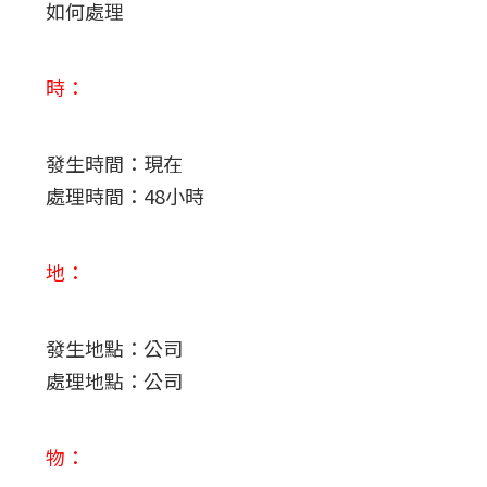
如何處理
時：
發生時間：現在
處理時間：48小時
地：
發生地點：公司
處理地點：公司
物：