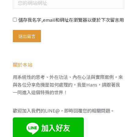
您的網站網址
儲存我名字,email和網址在瀏覽器以便於下次留言用
送出留言
關於本站
用系統性的思考、外在功法、內在心法與實際案例，來
與各位分享危機是如何處理的，我是Hans，請跟著我
一同進入這個特殊的世界！
歡迎加入我們的LINE@，即時回覆您的相關問題。