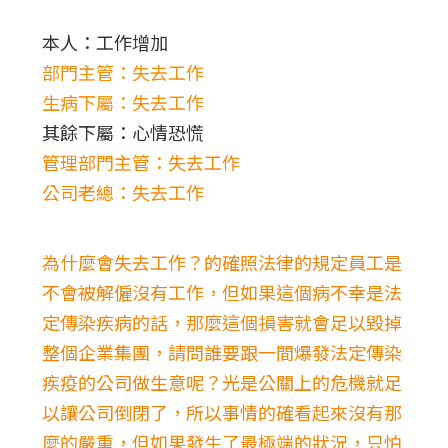
本人：工作增加
部門主管：失去工作
生病下屬：失去工作
其餘下屬：心情恐慌
管理部門主管：失去工作
公司老總：失去工作
為什麼會失去工作？的確照法律的規定員工是
不會被解僱沒有工作，但如果這個病不幸是法
定傳染疾病的話，那麼這個損害就會足以毀掉
整個企業集團，請問誰要跟一間爆發法定傳染
疾疫的公司做生意呢？光是公關上的危機就足
以讓公司倒閉了，所以事情的確看起來沒有那
麼的嚴重，但如果發生了最極端的狀況，只怕