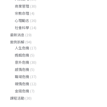
商業管理
(30)
宗教命理
(4)
心理勵志
(16)
社會科學
(14)
最新消息
(19)
案例拆解
(94)
人生危機
(17)
婚姻危機
(5)
意外危機
(30)
感情危機
(5)
職場危機
(37)
親情危機
(12)
金錢危機
(7)
課程活動
(30)