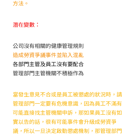
方法。
潛在變數：
公司沒有相關的健康管理規則
造成勞資爭議事件並陷入混亂
各部門主管及員工沒有要配合
管理部門主管機關不積極作為
當發生意見不合或是員工被懲處的狀況時，請
管理部門一定要有危機意識，因為員工不滿有
可能直接找主管機關申訴，那如果員工沒有如
實以告的話，很有可能事件會升級成勞資爭
議，所以一旦決定啟動懲處機制，那管理部門