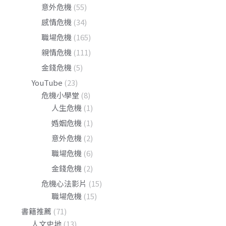
意外危機
(55)
感情危機
(34)
職場危機
(165)
親情危機
(111)
金錢危機
(5)
YouTube
(23)
危機小學堂
(8)
人生危機
(1)
婚姻危機
(1)
意外危機
(2)
職場危機
(6)
金錢危機
(2)
危機心法影片
(15)
職場危機
(15)
書籍推薦
(71)
人文史地
(13)