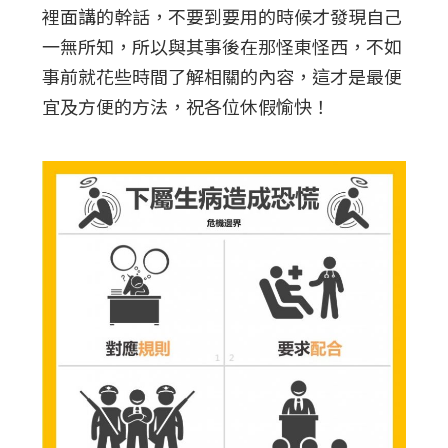
裡面講的幹話，不要到要用的時候才發現自己
一無所知，所以與其事後在那怪東怪西，不如
事前就花些時間了解相關的內容，這才是最便
宜及方便的方法，祝各位休假愉快！