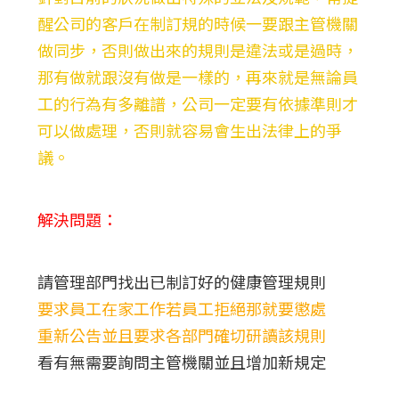
醒公司的客戶在制訂規的時候一要跟主管機關
做同步，否則做出來的規則是違法或是過時，
那有做就跟沒有做是一樣的，再來就是無論員
工的行為有多離譜，公司一定要有依據準則才
可以做處理，否則就容易會生出法律上的爭
議。
解決問題：
請管理部門找出已制訂好的健康管理規則
要求員工在家工作若員工拒絕那就要懲處
重新公告並且要求各部門確切研讀該規則
看有無需要詢問主管機關並且增加新規定