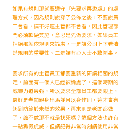
如果有規則那就要遵守『先要求再懲處』的處
理方式，因為規則說穿了公佈之後，不要說員
工會看，搞不好連主管都不會看，因此管理部
門必須軟硬兼施，意思是先做要求，如果員工
拒絕那就依規則來論處，一是讓公司上下看清
楚規則的重要性、二是讓有心人士不敢鬧事。
要求所有的主管員工都要重新的研讀相關的規
定，前面有一個人已經被論處了，這個時期的
威嚇力道最強，所以要求全部員工都要跟上，
最好是老闆親身出馬並且以身作則，這才會有
起到防範於未然的效果，再來則是老闆都做
了，誰不做那不就是找死嗎？這個方法也許有
一點狐假虎威，但請記得非常時刻請使用非常