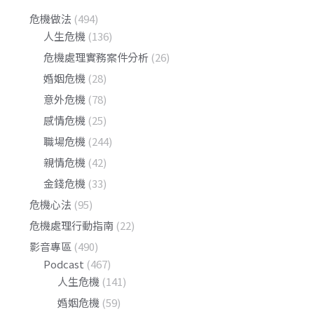
危機做法
(494)
人生危機
(136)
危機處理實務案件分析
(26)
婚姻危機
(28)
意外危機
(78)
感情危機
(25)
職場危機
(244)
親情危機
(42)
金錢危機
(33)
危機心法
(95)
危機處理行動指南
(22)
影音專區
(490)
Podcast
(467)
人生危機
(141)
婚姻危機
(59)