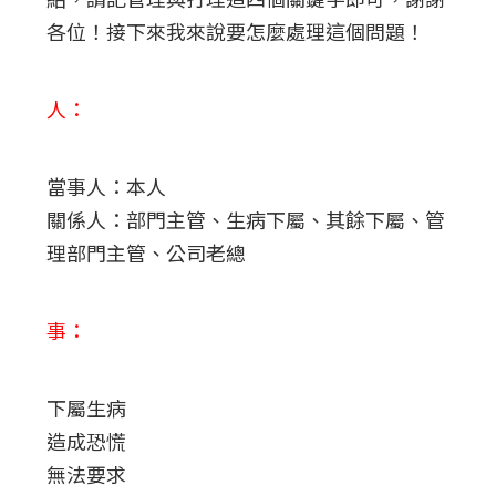
各位！接下來我來說要怎麼處理這個問題！
人：
當事人：本人
關係人：部門主管、生病下屬、其餘下屬、管
理部門主管、公司老總
事：
下屬生病
造成恐慌
無法要求