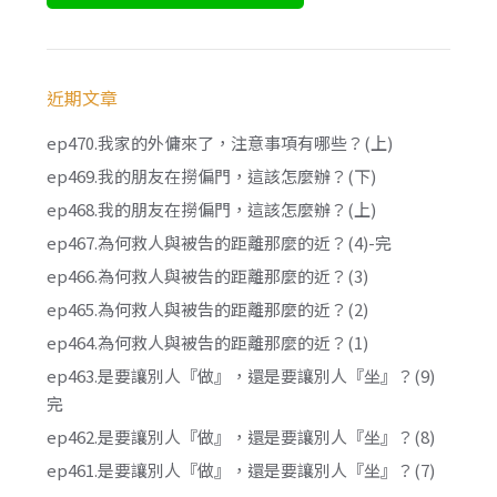
近期文章
ep470.我家的外傭來了，注意事項有哪些？(上)
ep469.我的朋友在撈偏門，這該怎麼辦？(下)
ep468.我的朋友在撈偏門，這該怎麼辦？(上)
ep467.為何救人與被告的距離那麼的近？(4)-完
ep466.為何救人與被告的距離那麼的近？(3)
ep465.為何救人與被告的距離那麼的近？(2)
ep464.為何救人與被告的距離那麼的近？(1)
ep463.是要讓別人『做』，還是要讓別人『坐』？(9)
完
ep462.是要讓別人『做』，還是要讓別人『坐』？(8)
ep461.是要讓別人『做』，還是要讓別人『坐』？(7)