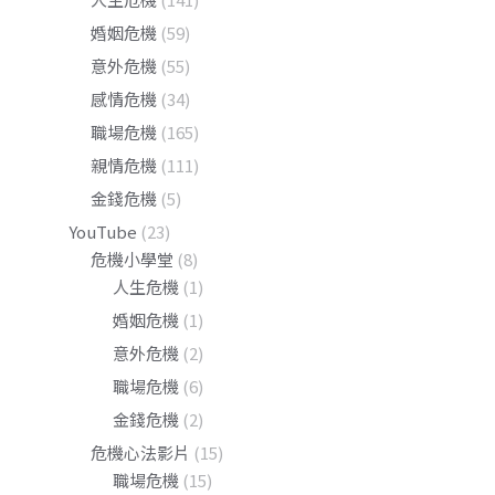
婚姻危機
(59)
意外危機
(55)
感情危機
(34)
職場危機
(165)
親情危機
(111)
金錢危機
(5)
YouTube
(23)
危機小學堂
(8)
人生危機
(1)
婚姻危機
(1)
意外危機
(2)
職場危機
(6)
金錢危機
(2)
危機心法影片
(15)
職場危機
(15)