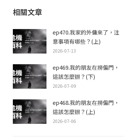
文
相關文章
章：
ep470.我家的外傭來了，注
意事項有哪些？(上)
2026-07-13
ep469.我的朋友在撈偏門，
這該怎麼辦？(下)
2026-07-09
ep468.我的朋友在撈偏門，
這該怎麼辦？(上)
2026-07-06