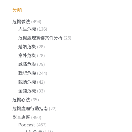
分類
危機做法
(494)
人生危機
(136)
危機處理實務案件分析
(26)
婚姻危機
(28)
意外危機
(78)
感情危機
(25)
職場危機
(244)
親情危機
(42)
金錢危機
(33)
危機心法
(95)
危機處理行動指南
(22)
影音專區
(490)
Podcast
(467)
人生危機
(141)