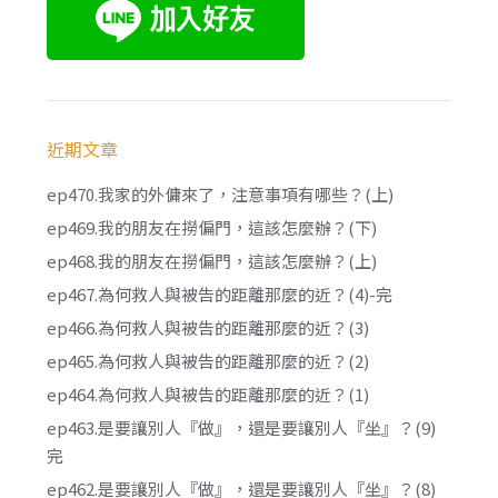
近期文章
ep470.我家的外傭來了，注意事項有哪些？(上)
ep469.我的朋友在撈偏門，這該怎麼辦？(下)
ep468.我的朋友在撈偏門，這該怎麼辦？(上)
ep467.為何救人與被告的距離那麼的近？(4)-完
ep466.為何救人與被告的距離那麼的近？(3)
ep465.為何救人與被告的距離那麼的近？(2)
ep464.為何救人與被告的距離那麼的近？(1)
ep463.是要讓別人『做』，還是要讓別人『坐』？(9)
完
ep462.是要讓別人『做』，還是要讓別人『坐』？(8)