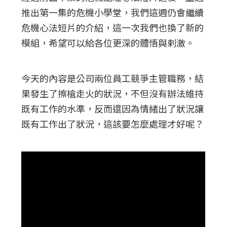
推出第一集的危機小學堂，我們這週仍會繼續
危機心法短片的介紹，這一次我們也換了新的
模組，希望可以給各位更深的體悟與剌激。
今天的內容是公司兩位員工競爭主管職務，結
果發生了擦槍走火的狀況，不但沒有辦法維持
既有工作的水準，反而還因為情緒出了狀況讓
既有工作出了狀況，這該要怎麼處理才好呢？