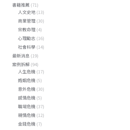
書籍推薦
(71)
人文史地
(13)
商業管理
(30)
宗教命理
(4)
心理勵志
(16)
社會科學
(14)
最新消息
(19)
案例拆解
(94)
人生危機
(17)
婚姻危機
(5)
意外危機
(30)
感情危機
(5)
職場危機
(37)
親情危機
(12)
金錢危機
(7)