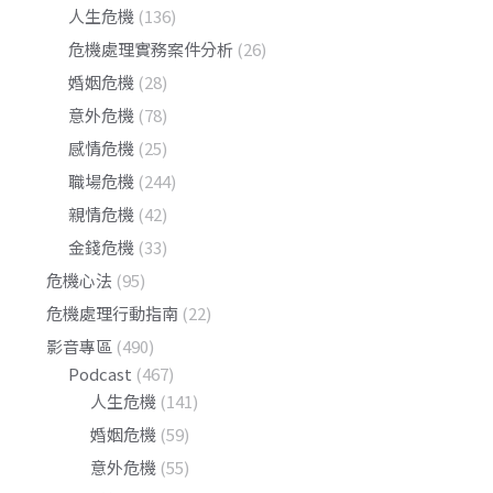
人生危機
(136)
危機處理實務案件分析
(26)
婚姻危機
(28)
意外危機
(78)
感情危機
(25)
職場危機
(244)
親情危機
(42)
金錢危機
(33)
危機心法
(95)
危機處理行動指南
(22)
影音專區
(490)
Podcast
(467)
人生危機
(141)
婚姻危機
(59)
意外危機
(55)