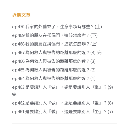
近期文章
ep470.我家的外傭來了，注意事項有哪些？(上)
ep469.我的朋友在撈偏門，這該怎麼辦？(下)
ep468.我的朋友在撈偏門，這該怎麼辦？(上)
ep467.為何救人與被告的距離那麼的近？(4)-完
ep466.為何救人與被告的距離那麼的近？(3)
ep465.為何救人與被告的距離那麼的近？(2)
ep464.為何救人與被告的距離那麼的近？(1)
ep463.是要讓別人『做』，還是要讓別人『坐』？(9)
完
ep462.是要讓別人『做』，還是要讓別人『坐』？(8)
ep461.是要讓別人『做』，還是要讓別人『坐』？(7)