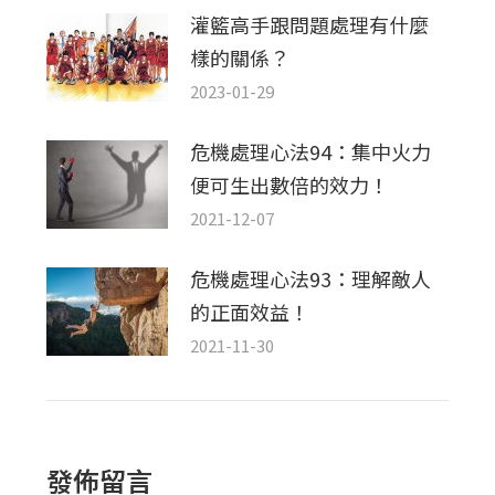
灌籃高手跟問題處理有什麼
樣的關係？
2023-01-29
危機處理心法94：集中火力
便可生出數倍的效力！
2021-12-07
危機處理心法93：理解敵人
的正面效益！
2021-11-30
發佈留言