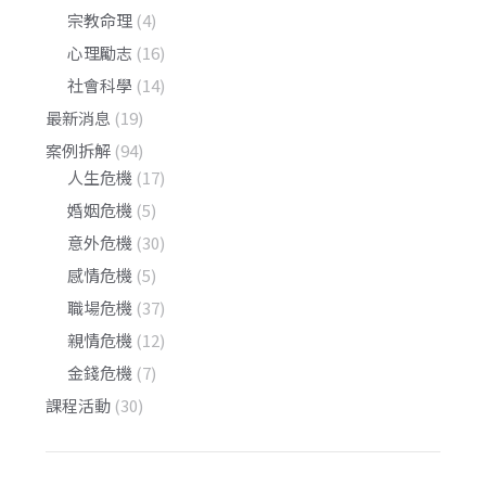
宗教命理
(4)
心理勵志
(16)
社會科學
(14)
最新消息
(19)
案例拆解
(94)
人生危機
(17)
婚姻危機
(5)
意外危機
(30)
感情危機
(5)
職場危機
(37)
親情危機
(12)
金錢危機
(7)
課程活動
(30)