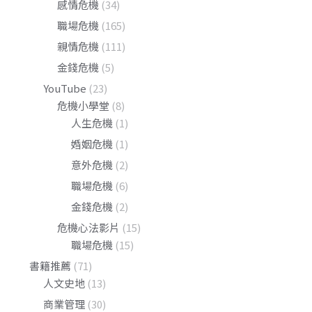
感情危機
(34)
職場危機
(165)
親情危機
(111)
金錢危機
(5)
YouTube
(23)
危機小學堂
(8)
人生危機
(1)
婚姻危機
(1)
意外危機
(2)
職場危機
(6)
金錢危機
(2)
危機心法影片
(15)
職場危機
(15)
書籍推薦
(71)
人文史地
(13)
商業管理
(30)