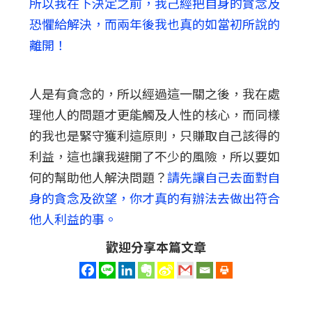
所以我在下決定之前，我己經把自身的貪念及
恐懼給解決，而兩年後我也真的如當初所說的
離開！
人是有貪念的，所以經過這一關之後，我在處
理他人的問題才更能觸及人性的核心，而同樣
的我也是緊守獲利這原則，只賺取自己該得的
利益，這也讓我避開了不少的風險，所以要如
何的幫助他人解決問題？
請先讓自己去面對自
身的貪念及欲望，你才真的有辦法去做出符合
他人利益的事。
歡迎分享本篇文章