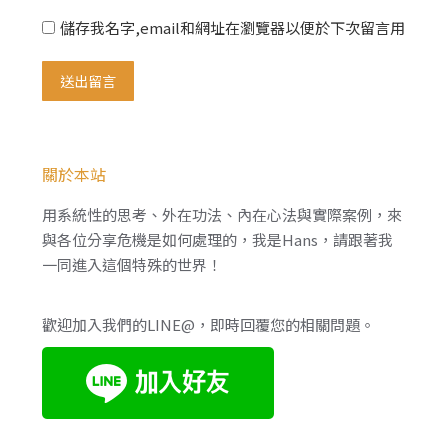
儲存我名字,email和網址在瀏覽器以便於下次留言用
送出留言
關於本站
用系統性的思考、外在功法、內在心法與實際案例，來
與各位分享危機是如何處理的，我是Hans，請跟著我
一同進入這個特殊的世界！
歡迎加入我們的LINE@，即時回覆您的相關問題。