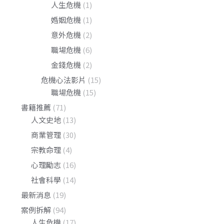
人生危機
(1)
婚姻危機
(1)
意外危機
(2)
職場危機
(6)
金錢危機
(2)
危機心法影片
(15)
職場危機
(15)
書籍推薦
(71)
人文史地
(13)
商業管理
(30)
宗教命理
(4)
心理勵志
(16)
社會科學
(14)
最新消息
(19)
案例拆解
(94)
人生危機
(17)