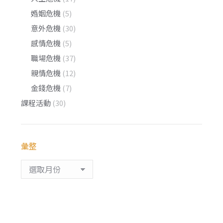
婚姻危機
(5)
意外危機
(30)
感情危機
(5)
職場危機
(37)
親情危機
(12)
金錢危機
(7)
課程活動
(30)
彙整
彙
整