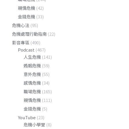
親情危機
(42)
金錢危機
(33)
危機心法
(95)
危機處理行動指南
(22)
影音專區
(490)
Podcast
(467)
人生危機
(141)
婚姻危機
(59)
意外危機
(55)
感情危機
(34)
職場危機
(165)
親情危機
(111)
金錢危機
(5)
YouTube
(23)
危機小學堂
(8)