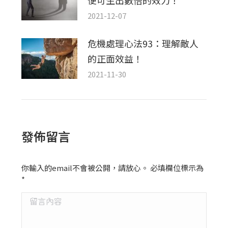
2021-12-07
危機處理心法93：理解敵人
的正面效益！
2021-11-30
發佈留言
你輸入的email不會被公開，請放心。 必填欄位標示為
*
留言內容