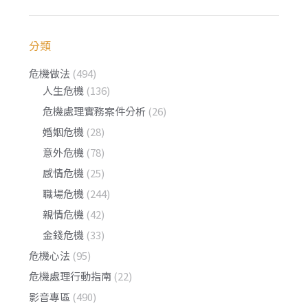
分類
危機做法
(494)
人生危機
(136)
危機處理實務案件分析
(26)
婚姻危機
(28)
意外危機
(78)
感情危機
(25)
職場危機
(244)
親情危機
(42)
金錢危機
(33)
危機心法
(95)
危機處理行動指南
(22)
影音專區
(490)