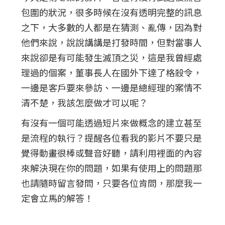
包圍的狀況，很多時候在沒有透明完整的訊息
之下，大多數的人都是在猜測、亂傳，因為對
他們來說，說說講講是打發時間，但對當事人
來說卻是有可能發生滅頂之災，這是我曾經處
理過的個案，董事長人在國外下達了格殺令，
一邊是客戶要來參訪、一邊是總經理的案情不
清不楚，我該怎麼做才可以呢？
有沒有一個可能透過短片來做概念的建立甚至
是流程的執行？提醒各位看我的影片不要只是
覺得動畫很棒或聲音好聽，請利用裡面的內容
來解決現在你的問題，如果有使用上的問題那
也請隨時留言發問，只要各位肯問，那麼我一
定會立馬的解答！