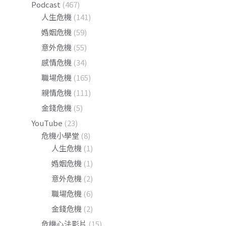
Podcast
(467)
人生危機
(141)
婚姻危機
(59)
意外危機
(55)
感情危機
(34)
職場危機
(165)
親情危機
(111)
金錢危機
(5)
YouTube
(23)
危機小學堂
(8)
人生危機
(1)
婚姻危機
(1)
意外危機
(2)
職場危機
(6)
金錢危機
(2)
危機心法影片
(15)