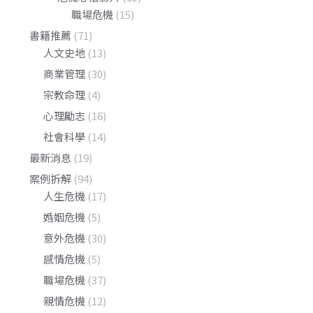
職場危機
(15)
書籍推薦
(71)
人文史地
(13)
商業管理
(30)
宗教命理
(4)
心理勵志
(16)
社會科學
(14)
最新消息
(19)
案例拆解
(94)
人生危機
(17)
婚姻危機
(5)
意外危機
(30)
感情危機
(5)
職場危機
(37)
親情危機
(12)