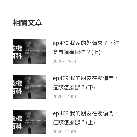
篇
文
相關文章
章：
ep470.我家的外傭來了，注
意事項有哪些？(上)
2026-07-13
ep469.我的朋友在撈偏門，
這該怎麼辦？(下)
2026-07-09
ep468.我的朋友在撈偏門，
這該怎麼辦？(上)
2026-07-06