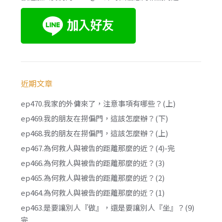
近期文章
ep470.我家的外傭來了，注意事項有哪些？(上)
ep469.我的朋友在撈偏門，這該怎麼辦？(下)
ep468.我的朋友在撈偏門，這該怎麼辦？(上)
ep467.為何救人與被告的距離那麼的近？(4)-完
ep466.為何救人與被告的距離那麼的近？(3)
ep465.為何救人與被告的距離那麼的近？(2)
ep464.為何救人與被告的距離那麼的近？(1)
ep463.是要讓別人『做』，還是要讓別人『坐』？(9)
完