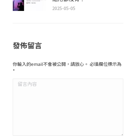
2025-05-05
發佈留言
你輸入的email不會被公開，請放心。 必填欄位標示為
*
留言內容