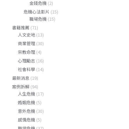
金錢危機
(2)
危機心法影片
(15)
職場危機
(15)
書籍推薦
(71)
人文史地
(13)
商業管理
(30)
宗教命理
(4)
心理勵志
(16)
社會科學
(14)
最新消息
(19)
案例拆解
(94)
人生危機
(17)
婚姻危機
(5)
意外危機
(30)
感情危機
(5)
職場危機
(37)