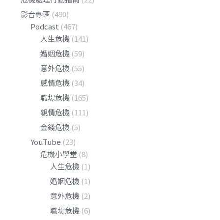
影音專區
(490)
Podcast
(467)
人生危機
(141)
婚姻危機
(59)
意外危機
(55)
感情危機
(34)
職場危機
(165)
親情危機
(111)
金錢危機
(5)
YouTube
(23)
危機小學堂
(8)
人生危機
(1)
婚姻危機
(1)
意外危機
(2)
職場危機
(6)