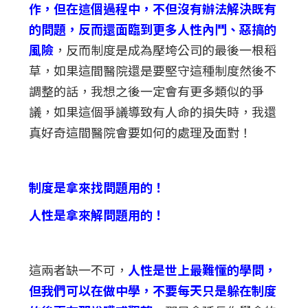
作，但在這個過程中，不但沒有辦法解決既有
的問題，反而還面臨到更多人性內鬥、惡搞的
風險
，反而制度是成為壓垮公司的最後一根稻
草，如果這間醫院還是要堅守這種制度然後不
調整的話，我想之後一定會有更多類似的爭
議，如果這個爭議導致有人命的損失時，我還
真好奇這間醫院會要如何的處理及面對！
制度是拿來找問題用的！
人性是拿來解問題用的！
這兩者缺一不可，
人性是世上最難懂的學問，
但我們可以在做中學，不要每天只是躲在制度