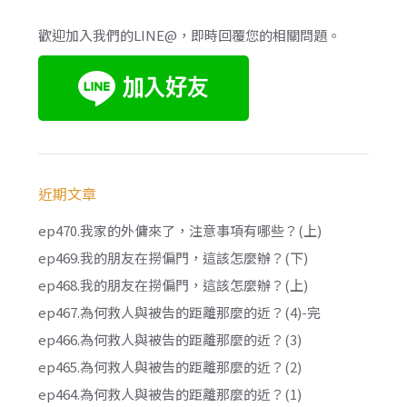
歡迎加入我們的LINE@，即時回覆您的相關問題。
近期文章
ep470.我家的外傭來了，注意事項有哪些？(上)
ep469.我的朋友在撈偏門，這該怎麼辦？(下)
ep468.我的朋友在撈偏門，這該怎麼辦？(上)
ep467.為何救人與被告的距離那麼的近？(4)-完
ep466.為何救人與被告的距離那麼的近？(3)
ep465.為何救人與被告的距離那麼的近？(2)
ep464.為何救人與被告的距離那麼的近？(1)