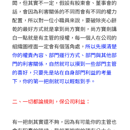
闆，但其實不一定，假設有股東會、董事會的
話，會因為利害關係的不同而會有不同的權力
配置，所以對一位小職員來說，要破除夾心餅
乾的最好方式就是拿到尚方寶劍，尚方寶劍講
白一點就是有主管的授權，每一個人在公司的
組織圖裡面一定會有個落角處，
所以先摸清楚
你的權責內容、部門運行方式、部門與其他部
門的利害關係，自然就可以摸到一些部門主管
的喜好，只要先是站在自身部門利益的考量
下，你的第一把劍就可以輕鬆到手。
二、一切都論規則，保公司利益：
有一把劍其實還不夠，因為有可能你的主管也