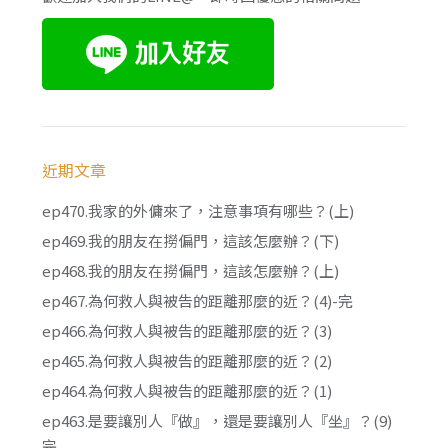
近期文章
ep470.我家的外傭來了，注意事項有哪些？(上)
ep469.我的朋友在撈偏門，這該怎麼辦？(下)
ep468.我的朋友在撈偏門，這該怎麼辦？(上)
ep467.為何救人與被告的距離那麼的近？(4)-完
ep466.為何救人與被告的距離那麼的近？(3)
ep465.為何救人與被告的距離那麼的近？(2)
ep464.為何救人與被告的距離那麼的近？(1)
ep463.是要讓別人『做』，還是要讓別人『坐』？(9)
完