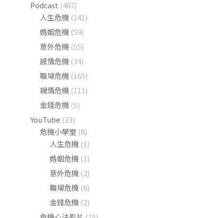
Podcast
(467)
人生危機
(141)
婚姻危機
(59)
意外危機
(55)
感情危機
(34)
職場危機
(165)
親情危機
(111)
金錢危機
(5)
YouTube
(23)
危機小學堂
(8)
人生危機
(1)
婚姻危機
(1)
意外危機
(2)
職場危機
(6)
金錢危機
(2)
危機心法影片
(15)