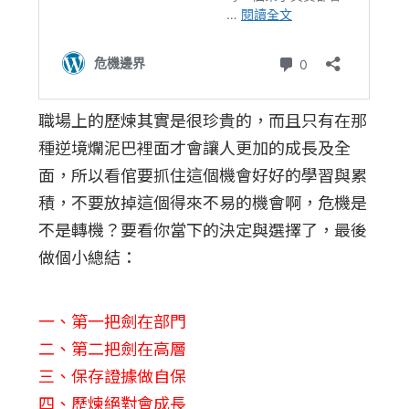
職場上的歷煉其實是很珍貴的，而且只有在那
種逆境爛泥巴裡面才會讓人更加的成長及全
面，所以看倌要抓住這個機會好好的學習與累
積，不要放掉這個得來不易的機會啊，危機是
不是轉機？要看你當下的決定與選擇了，最後
做個小總結：
一、第一把劍在部門
二、第二把劍在高層
三、保存證據做自保
四、歷煉絕對會成長