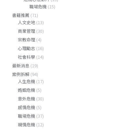
職場危機
(15)
書籍推薦
(71)
人文史地
(13)
商業管理
(30)
宗教命理
(4)
心理勵志
(16)
社會科學
(14)
最新消息
(19)
案例拆解
(94)
人生危機
(17)
婚姻危機
(5)
意外危機
(30)
感情危機
(5)
職場危機
(37)
親情危機
(12)