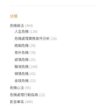
分類
危機做法
(494)
人生危機
(136)
危機處理實務案件分析
(26)
婚姻危機
(28)
意外危機
(78)
感情危機
(25)
職場危機
(244)
親情危機
(42)
金錢危機
(33)
危機心法
(95)
危機處理行動指南
(22)
影音專區
(490)