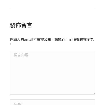
發佈留言
你輸入的email不會被公開，請放心。 必填欄位標示為
*
留言內容
名字 *