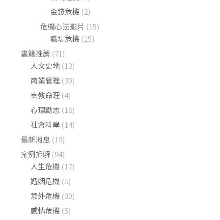
金錢危機
(2)
危機心法影片
(15)
職場危機
(15)
書籍推薦
(71)
人文史地
(13)
商業管理
(30)
宗教命理
(4)
心理勵志
(16)
社會科學
(14)
最新消息
(19)
案例拆解
(94)
人生危機
(17)
婚姻危機
(5)
意外危機
(30)
感情危機
(5)