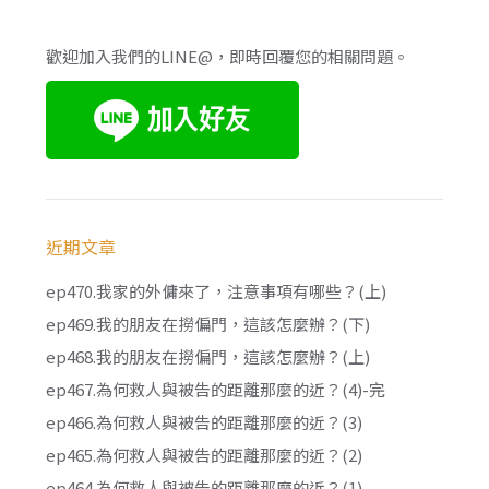
歡迎加入我們的LINE@，即時回覆您的相關問題。
近期文章
ep470.我家的外傭來了，注意事項有哪些？(上)
ep469.我的朋友在撈偏門，這該怎麼辦？(下)
ep468.我的朋友在撈偏門，這該怎麼辦？(上)
ep467.為何救人與被告的距離那麼的近？(4)-完
ep466.為何救人與被告的距離那麼的近？(3)
ep465.為何救人與被告的距離那麼的近？(2)
ep464.為何救人與被告的距離那麼的近？(1)