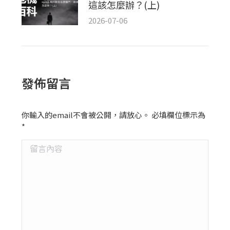
這該怎麼辦？(上)
2026-07-06
發佈留言
你輸入的email不會被公開，請放心。 必填欄位標示為
*
留言內容