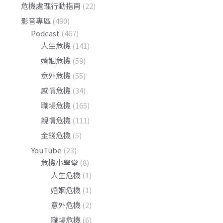
危機處理行動指南
(22)
影音專區
(490)
Podcast
(467)
人生危機
(141)
婚姻危機
(59)
意外危機
(55)
感情危機
(34)
職場危機
(165)
親情危機
(111)
金錢危機
(5)
YouTube
(23)
危機小學堂
(8)
人生危機
(1)
婚姻危機
(1)
意外危機
(2)
職場危機
(6)