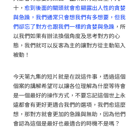
十，
愈到後面的關頭就會愈顯露出人性的貪婪
與急躁，我們通常只會想我們有多想要，但我
們卻忘了對方也跟我們一樣的貪婪與急躁
，所
以我們如果有辦法換個角度及思考對方的心
態，我們就可以反客為主的讓對方從主動陷入
被動！
今天第九集的短片就是在說這件事，透過這個
個案的講解希望可以讓各位理解為什麼等待會
是一個最好的操作方式，不要忘記這個世上永
遠都會有更好更適合我們的選項，我們愈這麼
想，那對方就會更加的急躁與無助，因為他們
會認為這個是最好也最適合的時機不是嗎？