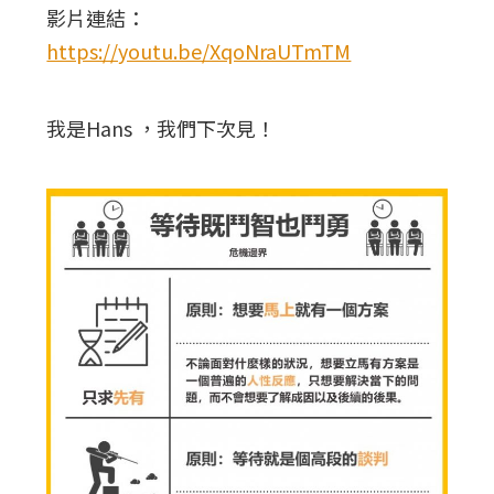
影片連結：
https://youtu.be/XqoNraUTmTM
我是Hans ，我們下次見！