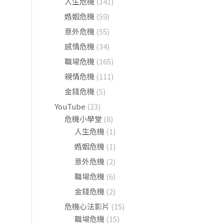
人生危機
(141)
婚姻危機
(59)
意外危機
(55)
感情危機
(34)
職場危機
(165)
親情危機
(111)
金錢危機
(5)
YouTube
(23)
危機小學堂
(8)
人生危機
(1)
婚姻危機
(1)
意外危機
(2)
職場危機
(6)
金錢危機
(2)
危機心法影片
(15)
職場危機
(15)