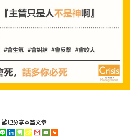
歡迎分享本篇文章