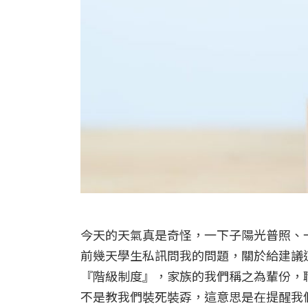
今天的天氣真是奇怪，一下子陽光普照、
前幾天學生私訊問我的問題，關於給建議
『階級制度』，家族的我們稱之為輩份，
不是教我們裝死裝孬，這意思是在提醒我