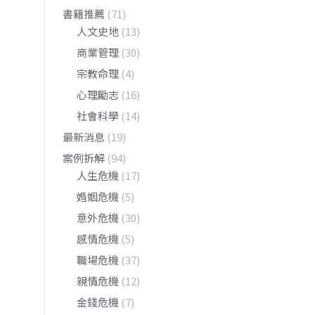
書籍推薦
(71)
人文史地
(13)
商業管理
(30)
宗教命理
(4)
心理勵志
(16)
社會科學
(14)
最新消息
(19)
案例拆解
(94)
人生危機
(17)
婚姻危機
(5)
意外危機
(30)
感情危機
(5)
職場危機
(37)
親情危機
(12)
金錢危機
(7)