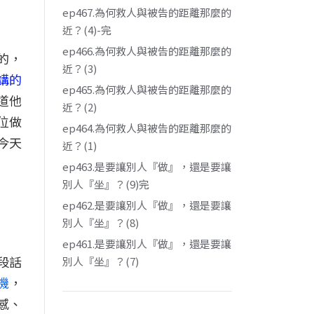
ep467.為何救人與被告的距離那麼的
近？(4)-完
ep466.為何救人與被告的距離那麼的
的，
近？(3)
講的
ep465.為何救人與被告的距離那麼的
道他
近？(2)
位做
ep464.為何救人與被告的距離那麼的
今天
近？(1)
ep463.是要讓別人『做』，還是要讓
別人『坐』？(9)完
ep462.是要讓別人『做』，還是要讓
別人『坐』？(8)
ep461.是要讓別人『做』，還是要讓
段話
別人『坐』？(7)
機
，
感、