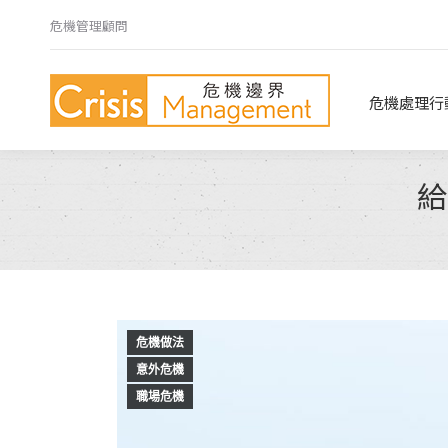
危機管理顧問
危機處理行動指南
危機心法
危機處理行
給
危機做法
意外危機
職場危機