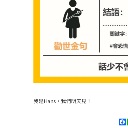
我是Hans，我們明天見！