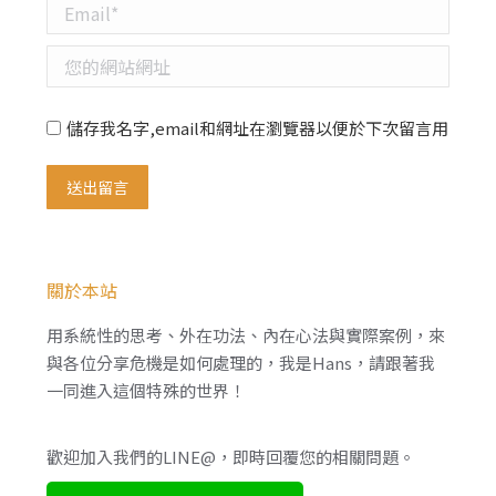
Email *
您的網站網址
儲存我名字,email和網址在瀏覽器以便於下次留言用
送出留言
關於本站
用系統性的思考、外在功法、內在心法與實際案例，來
與各位分享危機是如何處理的，我是Hans，請跟著我
一同進入這個特殊的世界！
歡迎加入我們的LINE@，即時回覆您的相關問題。