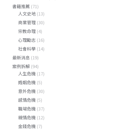
書籍推薦
(71)
人文史地
(13)
商業管理
(30)
宗教命理
(4)
心理勵志
(16)
社會科學
(14)
最新消息
(19)
案例拆解
(94)
人生危機
(17)
婚姻危機
(5)
意外危機
(30)
感情危機
(5)
職場危機
(37)
親情危機
(12)
金錢危機
(7)