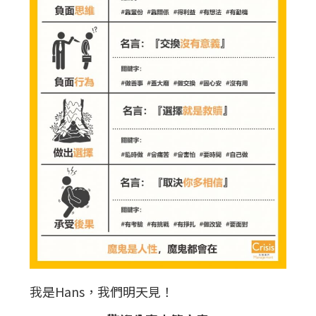
我是Hans，我們明天見！