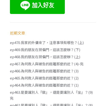
近期文章
ep470.我家的外傭來了，注意事項有哪些？(上)
ep469.我的朋友在撈偏門，這該怎麼辦？(下)
ep468.我的朋友在撈偏門，這該怎麼辦？(上)
ep467.為何救人與被告的距離那麼的近？(4)-完
ep466.為何救人與被告的距離那麼的近？(3)
ep465.為何救人與被告的距離那麼的近？(2)
ep464.為何救人與被告的距離那麼的近？(1)
ep463.是要讓別人『做』，還是要讓別人『坐』？(9)
完
ep462.是要讓別人『做』，還是要讓別人『坐』？(8)