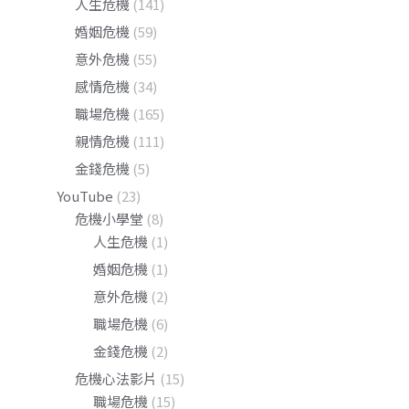
人生危機
(141)
婚姻危機
(59)
意外危機
(55)
感情危機
(34)
職場危機
(165)
親情危機
(111)
金錢危機
(5)
YouTube
(23)
危機小學堂
(8)
人生危機
(1)
婚姻危機
(1)
意外危機
(2)
職場危機
(6)
金錢危機
(2)
危機心法影片
(15)
職場危機
(15)