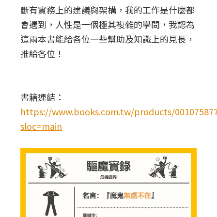
斷有實務上的建議與架構，我的工作是什麼都
會遇到，人性是一個極其複雜的學問，我認為
這兩本書能給各位一些幫助及知識上的見長，
推給各位！
書籍連結：
https://www.books.com.tw/products/00107587
sloc=main