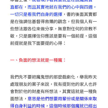
直都在，而且其實祂就在我們的心中與四週，
一切只是看我們自身的選擇
，書的後面其實都
是在強調信基督得救贖的觀念，但我個人有一
些想法跟各位來做分享，無意對任何的宗教不
敬，只是選擇信仰應該是要有一個前提，這個
前提就是我下面要提的心得：
一、負面的想法就是一種魔：
我們先不要把魔鬼想的那麼戲劇化，舉我昨天
處理朋友的案子來說，我有提到他的家人也許
會對於他的財產有所想法，其實這就是一種負
面想法，
意思是他們想要用輩份或是關係來取
得自身利益的時候，這個時候那個魔就已經出