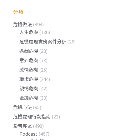
分類
危機做法
(494)
人生危機
(136)
危機處理實務案件分析
(26)
婚姻危機
(28)
意外危機
(78)
感情危機
(25)
職場危機
(244)
親情危機
(42)
金錢危機
(33)
危機心法
(95)
危機處理行動指南
(22)
影音專區
(490)
Podcast
(467)