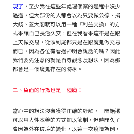
現了
，至少我在這些年處理個案的過程中沒少
遇過，但大部份的人都會以為只要做公德、捐
大錢、蓋大廟就可以用一種『利益交換』的方
式來讓自己長治久安，但在我看來這不是在跟
上天做交易，從頭到尾都只是在跟魔鬼做交易
而已，因為各位有看過神明會說話的嗎？因此
我們要先注意的就是自身觀念及想法，因為那
都會是一個魔鬼存在的跡象。
二、
負面的行為也是一種魔：
當心中的想法沒有獲得正確的紓解，一開始還
可以用人性本善的方式加以節制，但時間久了
會因為外在環境的變化，以這一次疫情為例，