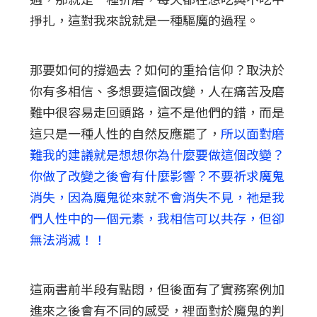
掙扎，這對我來說就是一種驅魔的過程。
那要如何的撐過去？如何的重拾信仰？取決於
你有多相信、多想要這個改變，人在痛苦及磨
難中很容易走回頭路，這不是他們的錯，而是
這只是一種人性的自然反應罷了，
所以面對磨
難我的建議就是想想你為什麼要做這個改變？
你做了改變之後會有什麼影響？不要祈求魔鬼
消失，因為魔鬼從來就不會消失不見，祂是我
們人性中的一個元素，我相信可以共存，但卻
無法消滅！！
這兩書前半段有點悶，但後面有了實務案例加
進來之後會有不同的感受，裡面對於魔鬼的判