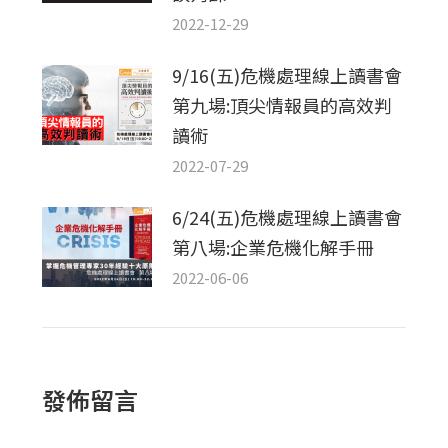
2022-12-29
9/16(五)危機處理線上讀書會
第九場:頂尖情報員的高效判
讀術
2022-07-29
6/24(五)危機處理線上讀書會
第八場:企業危機化解手冊
2022-06-06
發佈留言