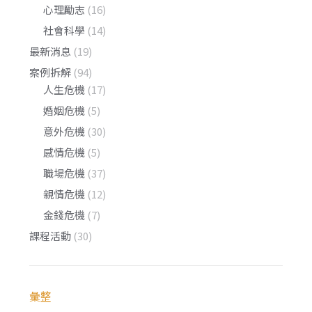
心理勵志
(16)
社會科學
(14)
最新消息
(19)
案例拆解
(94)
人生危機
(17)
婚姻危機
(5)
意外危機
(30)
感情危機
(5)
職場危機
(37)
親情危機
(12)
金錢危機
(7)
課程活動
(30)
彙整