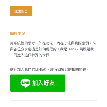
送出留言
關於本站
用系統性的思考、外在功法、內在心法與實際案例，來
與各位分享危機是如何處理的，我是Hans，請跟著我
一同進入這個特殊的世界！
歡迎加入我們的LINE@，即時回覆您的相關問題。