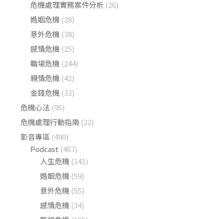
危機處理實務案件分析
(26)
婚姻危機
(28)
意外危機
(78)
感情危機
(25)
職場危機
(244)
親情危機
(42)
金錢危機
(33)
危機心法
(95)
危機處理行動指南
(22)
影音專區
(490)
Podcast
(467)
人生危機
(141)
婚姻危機
(59)
意外危機
(55)
感情危機
(34)