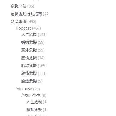
危機心法
(95)
危機處理行動指南
(22)
影音專區
(490)
Podcast
(467)
人生危機
(141)
婚姻危機
(59)
意外危機
(55)
感情危機
(34)
職場危機
(165)
親情危機
(111)
金錢危機
(5)
YouTube
(23)
危機小學堂
(8)
人生危機
(1)
婚姻危機
(1)