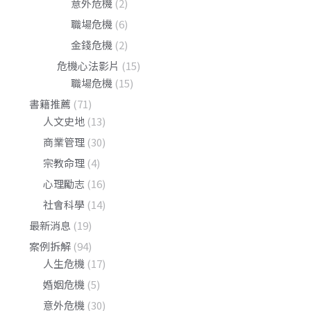
意外危機
(2)
職場危機
(6)
金錢危機
(2)
危機心法影片
(15)
職場危機
(15)
書籍推薦
(71)
人文史地
(13)
商業管理
(30)
宗教命理
(4)
心理勵志
(16)
社會科學
(14)
最新消息
(19)
案例拆解
(94)
人生危機
(17)
婚姻危機
(5)
意外危機
(30)