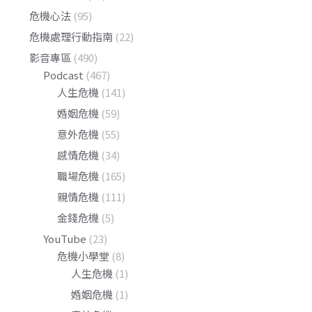
危機心法
(95)
危機處理行動指南
(22)
影音專區
(490)
Podcast
(467)
人生危機
(141)
婚姻危機
(59)
意外危機
(55)
感情危機
(34)
職場危機
(165)
親情危機
(111)
金錢危機
(5)
YouTube
(23)
危機小學堂
(8)
人生危機
(1)
婚姻危機
(1)