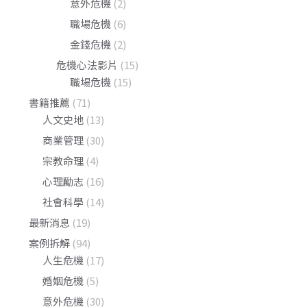
意外危機
(2)
職場危機
(6)
金錢危機
(2)
危機心法影片
(15)
職場危機
(15)
書籍推薦
(71)
人文史地
(13)
商業管理
(30)
宗教命理
(4)
心理勵志
(16)
社會科學
(14)
最新消息
(19)
案例拆解
(94)
人生危機
(17)
婚姻危機
(5)
意外危機
(30)