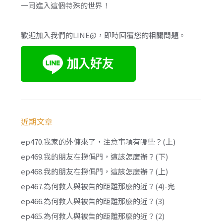
一同進入這個特殊的世界！
歡迎加入我們的LINE@，即時回覆您的相關問題。
近期文章
ep470.我家的外傭來了，注意事項有哪些？(上)
ep469.我的朋友在撈偏門，這該怎麼辦？(下)
ep468.我的朋友在撈偏門，這該怎麼辦？(上)
ep467.為何救人與被告的距離那麼的近？(4)-完
ep466.為何救人與被告的距離那麼的近？(3)
ep465.為何救人與被告的距離那麼的近？(2)