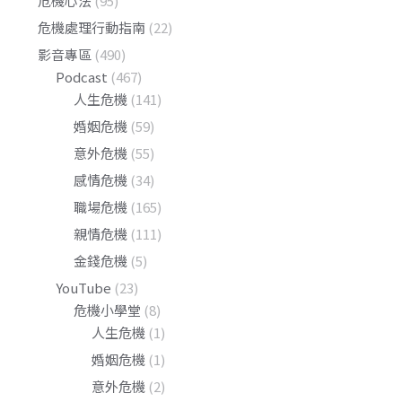
危機心法
(95)
危機處理行動指南
(22)
影音專區
(490)
Podcast
(467)
人生危機
(141)
婚姻危機
(59)
意外危機
(55)
感情危機
(34)
職場危機
(165)
親情危機
(111)
金錢危機
(5)
YouTube
(23)
危機小學堂
(8)
人生危機
(1)
婚姻危機
(1)
意外危機
(2)