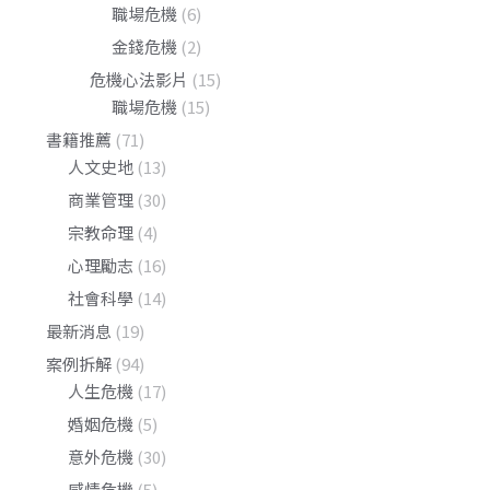
職場危機
(6)
金錢危機
(2)
危機心法影片
(15)
職場危機
(15)
書籍推薦
(71)
人文史地
(13)
商業管理
(30)
宗教命理
(4)
心理勵志
(16)
社會科學
(14)
最新消息
(19)
案例拆解
(94)
人生危機
(17)
婚姻危機
(5)
意外危機
(30)
感情危機
(5)