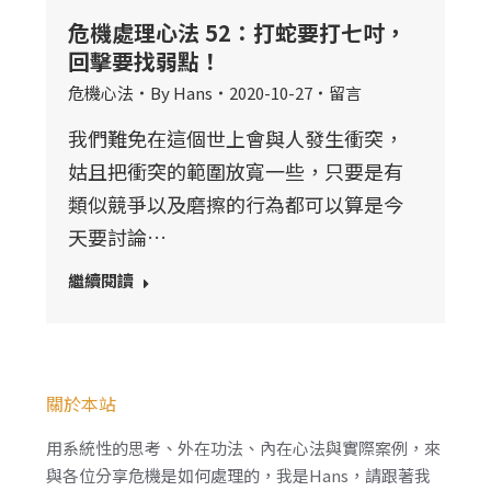
危機處理心法 52：打蛇要打七吋，
回擊要找弱點！
危機心法
By
Hans
2020-10-27
留言
我們難免在這個世上會與人發生衝突，
姑且把衝突的範圍放寬一些，只要是有
類似競爭以及磨擦的行為都可以算是今
天要討論…
繼續閱讀
關於本站
用系統性的思考、外在功法、內在心法與實際案例，來
與各位分享危機是如何處理的，我是Hans，請跟著我