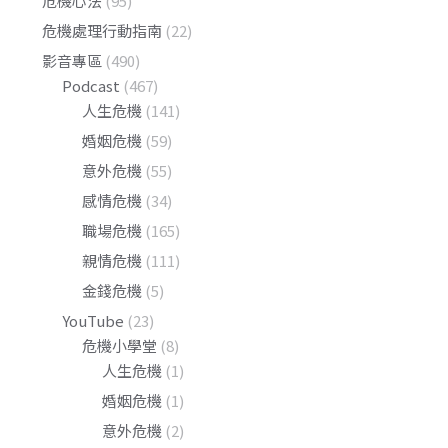
危機心法
(95)
危機處理行動指南
(22)
影音專區
(490)
Podcast
(467)
人生危機
(141)
婚姻危機
(59)
意外危機
(55)
感情危機
(34)
職場危機
(165)
親情危機
(111)
金錢危機
(5)
YouTube
(23)
危機小學堂
(8)
人生危機
(1)
婚姻危機
(1)
意外危機
(2)