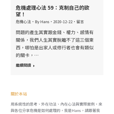
危機處理心法 59：克制自己的欲
望！
危機心法
By
Hans
2020-12-22
留言
問題的產生其實跟金錢、權力、感情有
關係，我們人生其實脫離不了這三個東
西，哪怕是出家人或修行者也會有類似
的關卡，…
繼續閱讀
關於本站
用系統性的思考、外在功法、內在心法與實際案例，來
與各位分享危機是如何處理的，我是Hans，請跟著我