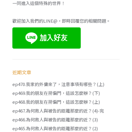
一同進入這個特殊的世界！
歡迎加入我們的LINE@，即時回覆您的相關問題。
近期文章
ep470.我家的外傭來了，注意事項有哪些？(上)
ep469.我的朋友在撈偏門，這該怎麼辦？(下)
ep468.我的朋友在撈偏門，這該怎麼辦？(上)
ep467.為何救人與被告的距離那麼的近？(4)-完
ep466.為何救人與被告的距離那麼的近？(3)
ep465.為何救人與被告的距離那麼的近？(2)