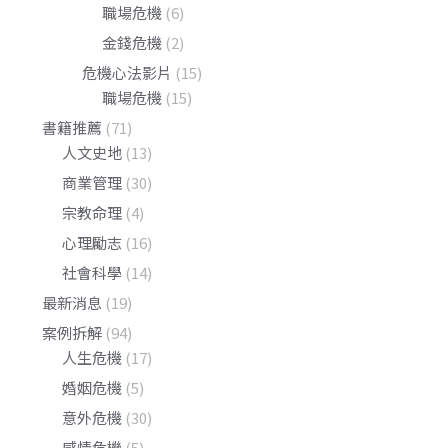
職場危機
(6)
金錢危機
(2)
危機心法影片
(15)
職場危機
(15)
書籍推薦
(71)
人文史地
(13)
商業管理
(30)
宗教命理
(4)
心理勵志
(16)
社會科學
(14)
最新消息
(19)
案例拆解
(94)
人生危機
(17)
婚姻危機
(5)
意外危機
(30)
感情危機
(5)