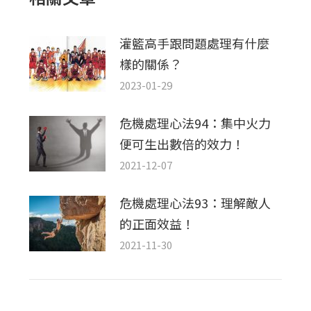
灌籃高手跟問題處理有什麼
樣的關係？
2023-01-29
危機處理心法94：集中火力
便可生出數倍的效力！
2021-12-07
危機處理心法93：理解敵人
的正面效益！
2021-11-30