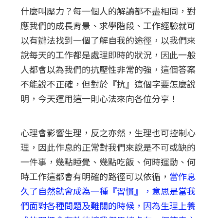
什麼叫壓力？每一個人的解讀都不盡相同，對
應我們的成長背景、求學階段、工作經驗就可
以有辦法找到一個了解自我的途徑，以我們來
說每天的工作都是處理即時的狀況，因此一般
人都會以為我們的抗壓性非常的強，這個答案
不能說不正確，但對於『抗』這個字要怎麼說
明，今天運用這一則心法來向各位分享！
心理會影響生理，反之亦然，生理也可控制心
理，因此作息的正常對我們來說是不可或缺的
一件事，幾點睡覺、幾點吃飯、何時運動、何
時工作這都會有明確的路徑可以依循，
當作息
久了自然就會成為一種『習慣』，意思是當我
們面對各種問題及難關的時候，因為生理上養