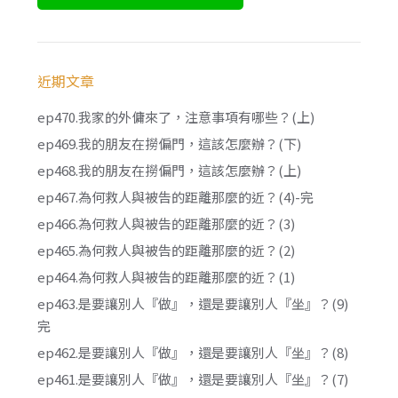
近期文章
ep470.我家的外傭來了，注意事項有哪些？(上)
ep469.我的朋友在撈偏門，這該怎麼辦？(下)
ep468.我的朋友在撈偏門，這該怎麼辦？(上)
ep467.為何救人與被告的距離那麼的近？(4)-完
ep466.為何救人與被告的距離那麼的近？(3)
ep465.為何救人與被告的距離那麼的近？(2)
ep464.為何救人與被告的距離那麼的近？(1)
ep463.是要讓別人『做』，還是要讓別人『坐』？(9)
完
ep462.是要讓別人『做』，還是要讓別人『坐』？(8)
ep461.是要讓別人『做』，還是要讓別人『坐』？(7)