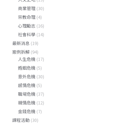
商業管理
(30)
宗教命理
(4)
心理勵志
(16)
社會科學
(14)
最新消息
(19)
案例拆解
(94)
人生危機
(17)
婚姻危機
(5)
意外危機
(30)
感情危機
(5)
職場危機
(37)
親情危機
(12)
金錢危機
(7)
課程活動
(30)