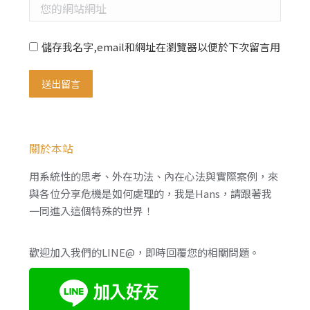
您的網站網址
儲存我名字,email和網址在瀏覽器以便於下次留言用
送出留言
關於本站
用系統性的思考、外在功法、內在心法與實際案例，來
與各位分享危機是如何處理的，我是Hans，請跟著我
一同進入這個特殊的世界！
歡迎加入我們的LINE@，即時回覆您的相關問題。