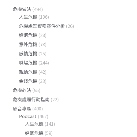
危機做法
(494)
人生危機
(136)
危機處理實務案件分析
(26)
婚姻危機
(28)
意外危機
(78)
感情危機
(25)
職場危機
(244)
親情危機
(42)
金錢危機
(33)
危機心法
(95)
危機處理行動指南
(22)
影音專區
(490)
Podcast
(467)
人生危機
(141)
婚姻危機
(59)