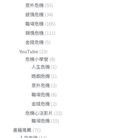
意外危機
(55)
感情危機
(34)
職場危機
(165)
親情危機
(111)
金錢危機
(5)
YouTube
(23)
危機小學堂
(8)
人生危機
(1)
婚姻危機
(1)
意外危機
(2)
職場危機
(6)
金錢危機
(2)
危機心法影片
(15)
職場危機
(15)
書籍推薦
(71)
人文史地
(13)