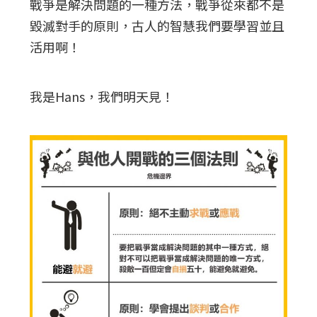
戰爭是解決問題的一種方法，戰爭從來都不是
毀滅對手的原則，古人的智慧我們要學習並且
活用啊！
我是Hans，我們明天見！