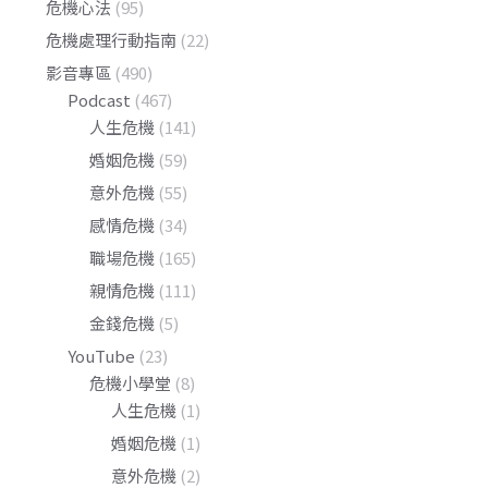
危機心法
(95)
危機處理行動指南
(22)
影音專區
(490)
Podcast
(467)
人生危機
(141)
婚姻危機
(59)
意外危機
(55)
感情危機
(34)
職場危機
(165)
親情危機
(111)
金錢危機
(5)
YouTube
(23)
危機小學堂
(8)
人生危機
(1)
婚姻危機
(1)
意外危機
(2)