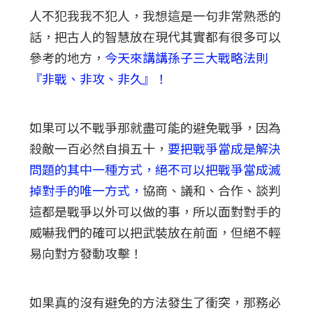
人不犯我我不犯人，我想這是一句非常熟悉的
話，把古人的智慧放在現代其實都有很多可以
參考的地方，
今天來講講孫子三大戰略法則
『非戰、非攻、非久』！
如果可以不戰爭那就盡可能的避免戰爭，因為
殺敵一百必然自損五十，
要把戰爭當成是解決
問題的其中一種方式，絕不可以把戰爭當成滅
掉對手的唯一方式，
協商、議和、合作、談判
這都是戰爭以外可以做的事，所以面對對手的
威嚇我們的確可以把武裝放在前面，但絕不輕
易向對方發動攻擊！
如果真的沒有避免的方法發生了衝突，那務必