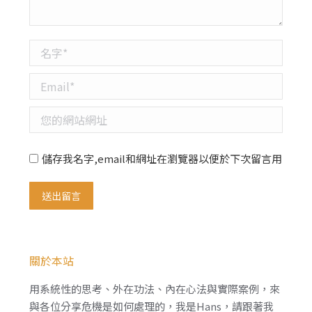
名字 *
Email *
您的網站網址
儲存我名字,email和網址在瀏覽器以便於下次留言用
送出留言
關於本站
用系統性的思考、外在功法、內在心法與實際案例，來
與各位分享危機是如何處理的，我是Hans，請跟著我