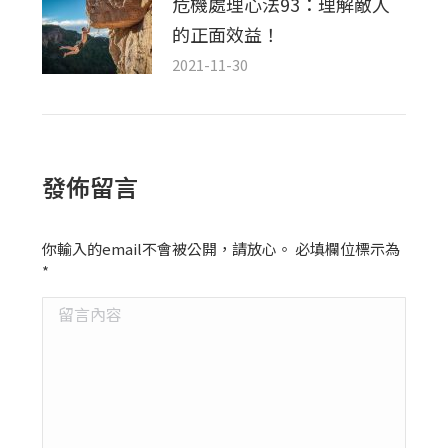
危機處理心法93：理解敵人
的正面效益！
2021-11-30
發佈留言
你輸入的email不會被公開，請放心。 必填欄位標示為
*
留言內容