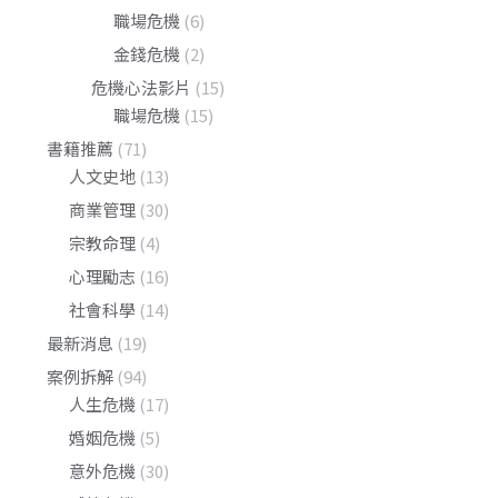
職場危機
(6)
金錢危機
(2)
危機心法影片
(15)
職場危機
(15)
書籍推薦
(71)
人文史地
(13)
商業管理
(30)
宗教命理
(4)
心理勵志
(16)
社會科學
(14)
最新消息
(19)
案例拆解
(94)
人生危機
(17)
婚姻危機
(5)
意外危機
(30)