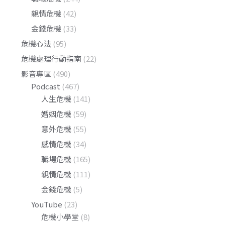
親情危機
(42)
金錢危機
(33)
危機心法
(95)
危機處理行動指南
(22)
影音專區
(490)
Podcast
(467)
人生危機
(141)
婚姻危機
(59)
意外危機
(55)
感情危機
(34)
職場危機
(165)
親情危機
(111)
金錢危機
(5)
YouTube
(23)
危機小學堂
(8)