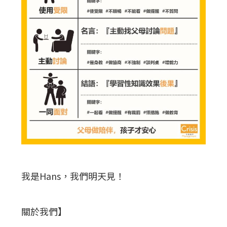
我是Hans，我們明天見！
關於我們】