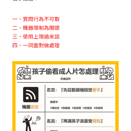
一、質問行為不可取
二、機器限制為開頭
三、使用上限過來談
四、一同面對做處理