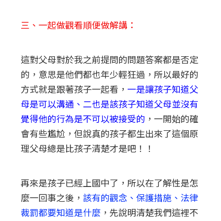
三、一起做觀看順便做解講：
這對父母對於我之前提問的問題答案都是否定
的，意思是他們都也年少輕狂過，所以最好的
方式就是跟著孩子一起看，
一是讓孩子知道父
母是可以溝通、二也是該孩子知道父母並沒有
覺得他的行為是不可以被接受的
，一開始的確
會有些尷尬，但說真的孩子都生出來了這個原
理父母總是比孩子清楚才是吧！！
再來是孩子已經上國中了，所以在了解性是怎
麼一回事之後，
該有的觀念、保護措施、法律
裁罰都要知道是什麼
，先說明清楚我們這裡不