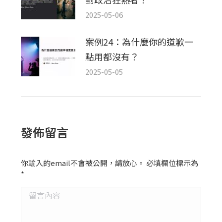
2025-05-06
案例24：為什麼你的道歉一
點用都沒有？
2025-05-05
發佈留言
你輸入的email不會被公開，請放心。 必填欄位標示為
*
留言內容