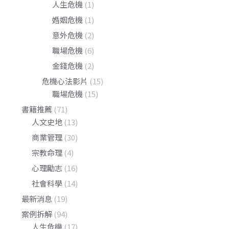
人生危機
(1)
婚姻危機
(1)
意外危機
(2)
職場危機
(6)
金錢危機
(2)
危機心法影片
(15)
職場危機
(15)
書籍推薦
(71)
人文史地
(13)
商業管理
(30)
宗教命理
(4)
心理勵志
(16)
社會科學
(14)
最新消息
(19)
案例拆解
(94)
人生危機
(17)