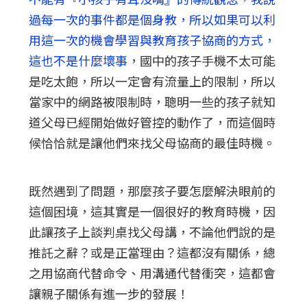
過每一次的事件都是個身教，所以如果可以利
用這一次的機會學習與教育孩子協商的方式，
這也不是什麼壞事
，國中的孩子手機不太可能
是吃太飽，所以一定會有流量上的限制，所以
當家中的網路被限制時，聰明一些的孩子就知
道父母已經開始做好管控的動作了，而這個時
候恰恰就是讓他們來找父母協商的最佳時機。
既然遇到了問題，那麼孩子要怎麼解決眼前的
這個困境，這其實是一個很好的教育時機，因
此讓孩子上談判桌找父母講，不論他們說的是
推託之辭？或是正當理由？這都沒有關係，總
之用協商代替命令、用溝通代替衝突，這都會
讓親子關係有進一步的發展！