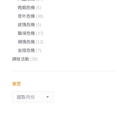
婚姻危機
(5)
意外危機
(30)
感情危機
(5)
職場危機
(37)
親情危機
(12)
金錢危機
(7)
課程活動
(30)
彙整
彙
整