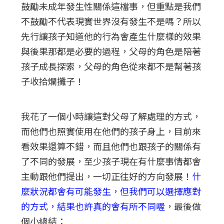
鼓勵未成年發生性關係這檔事，但重點是我們
不鼓勵不代表現實世界沒有發生不是嗎？所以
先行讓孩子知道他的行為會產生什麼樣的效果
與後果那都是必要的過程，父母的角色是陪著
孩子成長探索，父母的角色從來都不是幫著孩
子收拾爛攤子！
我花了一個小時讓這對父母了解處理的方式，
而他們也照實使用在他們的孩子身上，目前來
看效果還算不錯，而且他們也跟孩子的關係有
了不同的發展，至少孩子現在有什麼事情都會
主動跟他們提出，一切正往好的方向發展！
什
麼狀況都會有可能發生，但我們可以選擇應對
的方式，結果也許真的會有所不同喔
，最後做
個小總結：