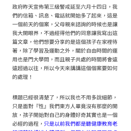
政府昨天宣佈第三級警戒延至六月十四日，我
們的信箱、訊息、電話就開始多了起來，這是
一個前天的個案，父母親來諮詢的時候也是讓
我大開眼界，不過經得他們的同意讓我寫出這
篇文章，他們想要分享的是這個孩子在家裡待
著，除了學習及運動之外，關於自由時間的運
用也是門大學問，而且親子共處的時間將會遠
遠超過以往，所以今天來講講這個個案要如何
的處理！
標題已經很清楚了，所以我也不用多說細節，
只是面對『性』我們東方人畢竟沒有那麼的開
放，孩子開始對自己的身體好奇其實也是一個
必經的過程，
只是以前我們都是聽健康教育老