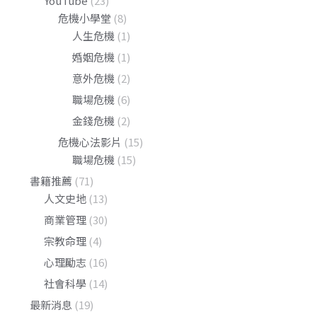
YouTube
(23)
危機小學堂
(8)
人生危機
(1)
婚姻危機
(1)
意外危機
(2)
職場危機
(6)
金錢危機
(2)
危機心法影片
(15)
職場危機
(15)
書籍推薦
(71)
人文史地
(13)
商業管理
(30)
宗教命理
(4)
心理勵志
(16)
社會科學
(14)
最新消息
(19)