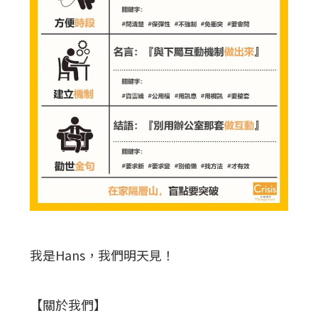
我是Hans，我們明天見！
【關於我們】