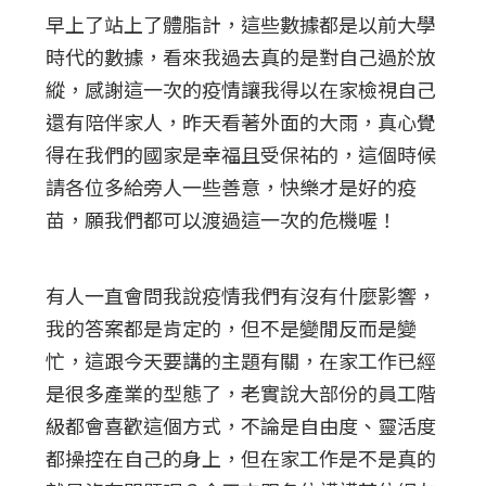
早上了站上了體脂計，這些數據都是以前大學
時代的數據，看來我過去真的是對自己過於放
縱，感謝這一次的疫情讓我得以在家檢視自己
還有陪伴家人，昨天看著外面的大雨，真心覺
得在我們的國家是幸福且受保祐的，這個時候
請各位多給旁人一些善意，快樂才是好的疫
苗，願我們都可以渡過這一次的危機喔！
有人一直會問我說疫情我們有沒有什麼影響，
我的答案都是肯定的，但不是變閒反而是變
忙，這跟今天要講的主題有關，在家工作已經
是很多產業的型態了，老實說大部份的員工階
級都會喜歡這個方式，不論是自由度、靈活度
都操控在自己的身上，但在家工作是不是真的