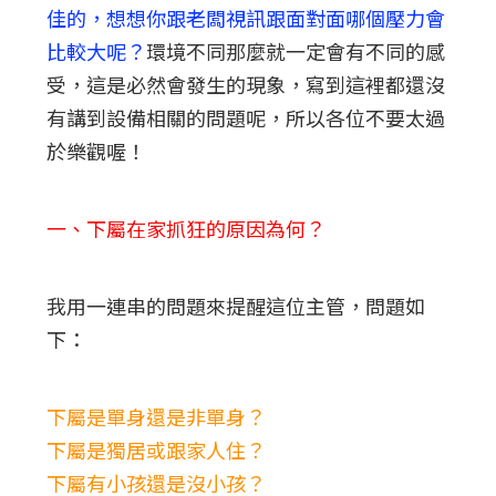
佳的，想想你跟老闆視訊跟面對面哪個壓力會
比較大呢？
環境不同那麼就一定會有不同的感
受，這是必然會發生的現象，寫到這裡都還沒
有講到設備相關的問題呢，所以各位不要太過
於樂觀喔！
一、下屬在家抓狂的原因為何？
我用一連串的問題來提醒這位主管，問題如
下：
下屬是單身還是非單身？
下屬是獨居或跟家人住？
下屬有小孩還是沒小孩？