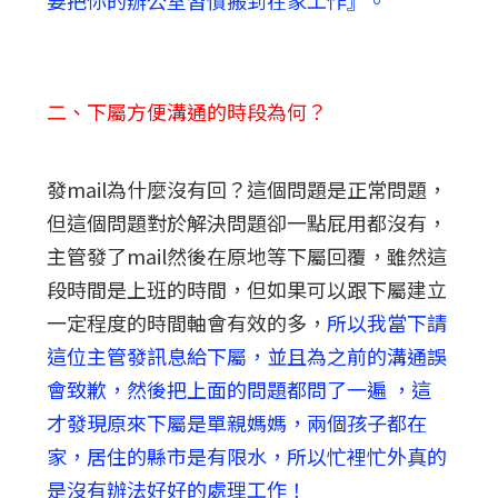
二、下屬方便溝通的時段為何？
發mail為什麼沒有回？這個問題是正常問題，
但這個問題對於解決問題卻一點屁用都沒有，
主管發了mail然後在原地等下屬回覆，雖然這
段時間是上班的時間，但如果可以跟下屬建立
一定程度的時間軸會有效的多，
所以我當下請
這位主管發訊息給下屬，並且為之前的溝通誤
會致歉，然後把上面的問題都問了一遍 ，這
才發現原來下屬是單親媽媽，兩個孩子都在
家，居住的縣市是有限水，所以忙裡忙外真的
是沒有辦法好好的處理工作！