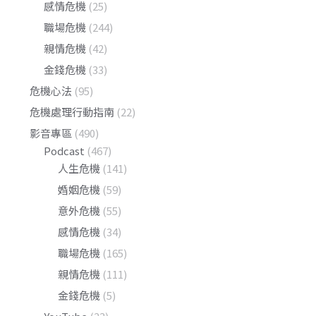
感情危機
(25)
職場危機
(244)
親情危機
(42)
金錢危機
(33)
危機心法
(95)
危機處理行動指南
(22)
影音專區
(490)
Podcast
(467)
人生危機
(141)
婚姻危機
(59)
意外危機
(55)
感情危機
(34)
職場危機
(165)
親情危機
(111)
金錢危機
(5)