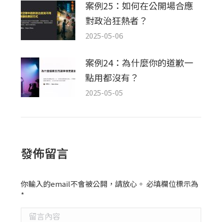
案例25：如何在公開場合應
對政治狂熱者？
2025-05-06
案例24：為什麼你的道歉一
點用都沒有？
2025-05-05
發佈留言
你輸入的email不會被公開，請放心。 必填欄位標示為
*
留言內容