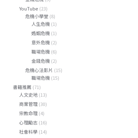
YouTube
(23)
危機小學堂
(8)
人生危機
(1)
婚姻危機
(1)
意外危機
(2)
職場危機
(6)
金錢危機
(2)
危機心法影片
(15)
職場危機
(15)
書籍推薦
(71)
人文史地
(13)
商業管理
(30)
宗教命理
(4)
心理勵志
(16)
社會科學
(14)