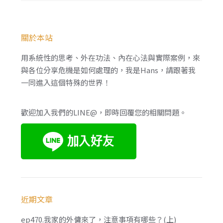
關於本站
用系統性的思考、外在功法、內在心法與實際案例，來
與各位分享危機是如何處理的，我是Hans，請跟著我
一同進入這個特殊的世界！
歡迎加入我們的LINE@，即時回覆您的相關問題。
近期文章
ep470.我家的外傭來了，注意事項有哪些？(上)