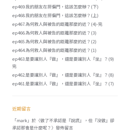
ep469.我的朋友在撈偏門，這該怎麼辦？(下)
ep468.我的朋友在撈偏門，這該怎麼辦？(上)
ep467.為何救人與被告的距離那麼的近？(4)-完
ep466.為何救人與被告的距離那麼的近？(3)
ep465.為何救人與被告的距離那麼的近？(2)
ep464.為何救人與被告的距離那麼的近？(1)
ep463.是要讓別人『做』，還是要讓別人『坐』？(9)
完
ep462.是要讓別人『做』，還是要讓別人『坐』？(8)
ep461.是要讓別人『做』，還是要讓別人『坐』？(7)
近期留言
「
mark
」於〈
做了不承認是『說謊』，但『沒做』卻
承認那會是什麼呢？
〉發佈留言