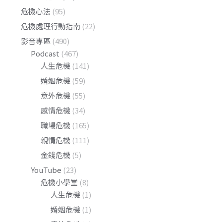
危機心法
(95)
危機處理行動指南
(22)
影音專區
(490)
Podcast
(467)
人生危機
(141)
婚姻危機
(59)
意外危機
(55)
感情危機
(34)
職場危機
(165)
親情危機
(111)
金錢危機
(5)
YouTube
(23)
危機小學堂
(8)
人生危機
(1)
婚姻危機
(1)