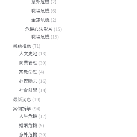
意外危機
(2)
職場危機
(6)
金錢危機
(2)
危機心法影片
(15)
職場危機
(15)
書籍推薦
(71)
人文史地
(13)
商業管理
(30)
宗教命理
(4)
心理勵志
(16)
社會科學
(14)
最新消息
(19)
案例拆解
(94)
人生危機
(17)
婚姻危機
(5)
意外危機
(30)