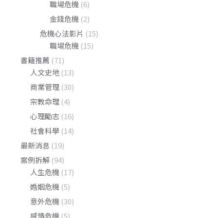
職場危機
(6)
金錢危機
(2)
危機心法影片
(15)
職場危機
(15)
書籍推薦
(71)
人文史地
(13)
商業管理
(30)
宗教命理
(4)
心理勵志
(16)
社會科學
(14)
最新消息
(19)
案例拆解
(94)
人生危機
(17)
婚姻危機
(5)
意外危機
(30)
感情危機
(5)