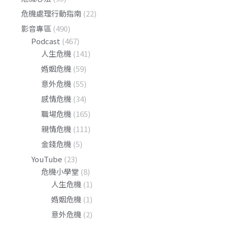
危機處理行動指南
(22)
影音專區
(490)
Podcast
(467)
人生危機
(141)
婚姻危機
(59)
意外危機
(55)
感情危機
(34)
職場危機
(165)
親情危機
(111)
金錢危機
(5)
YouTube
(23)
危機小學堂
(8)
人生危機
(1)
婚姻危機
(1)
意外危機
(2)