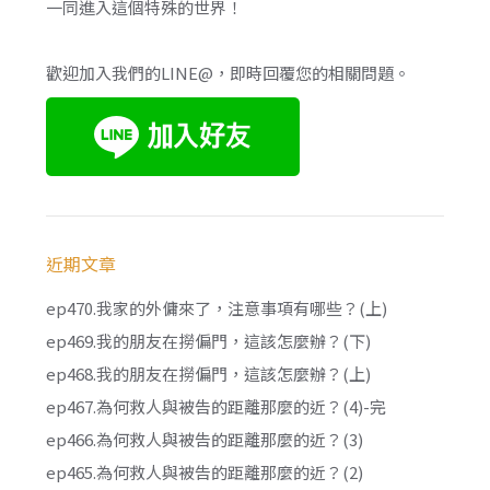
一同進入這個特殊的世界！
歡迎加入我們的LINE@，即時回覆您的相關問題。
近期文章
ep470.我家的外傭來了，注意事項有哪些？(上)
ep469.我的朋友在撈偏門，這該怎麼辦？(下)
ep468.我的朋友在撈偏門，這該怎麼辦？(上)
ep467.為何救人與被告的距離那麼的近？(4)-完
ep466.為何救人與被告的距離那麼的近？(3)
ep465.為何救人與被告的距離那麼的近？(2)